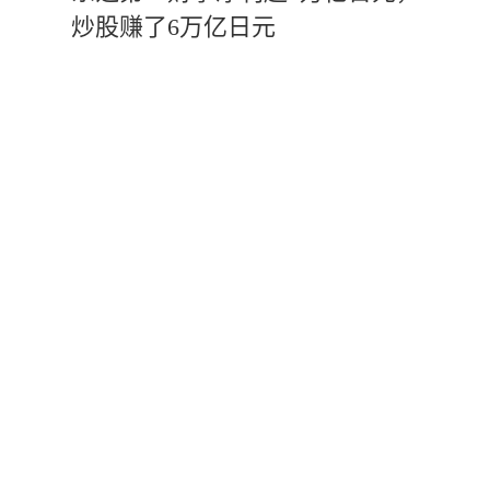
炒股赚了6万亿日元