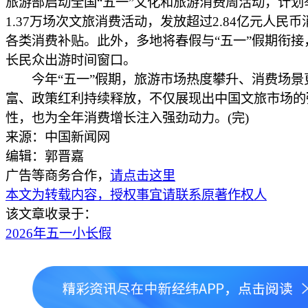
旅游部启动全国“五一”文化和旅游消费周活动，计划
1.37万场次文旅消费活动，发放超过2.84亿元人民
各类消费补贴。此外，多地将春假与“五一”假期衔接
长民众出游时间窗口。
今年“五一”假期，旅游市场热度攀升、消费场景
富、政策红利持续释放，不仅展现出中国文旅市场的
性，也为全年消费增长注入强劲动力。(完)
来源：中国新闻网
编辑：郭晋嘉
广告等商务合作，
请点击这里
本文为转载内容，授权事宜请联系原著作权人
该文章收录于：
2026年五一小长假