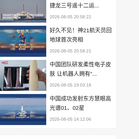
捷龙三号遥十二运...
2026-08-05 20:58:22
好久不见！神21航天员回
地球首次亮相
2026-08-05 20:58:21
中国团队研发柔性电子皮
肤 让机器人拥有“...
2026-08-05 19:03:18
中国成功发射东方慧眼高
光谱01、02星
2026-08-05 14:12:06