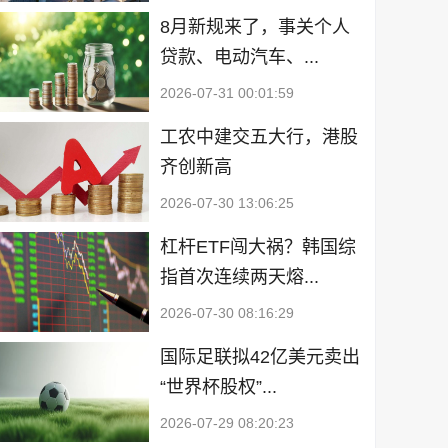
8月新规来了，事关个人
贷款、电动汽车、...
2026-07-31 00:01:59
工农中建交五大行，港股
齐创新高
2026-07-30 13:06:25
杠杆ETF闯大祸？韩国综
指首次连续两天熔...
2026-07-30 08:16:29
国际足联拟42亿美元卖出
“世界杯股权”...
2026-07-29 08:20:23