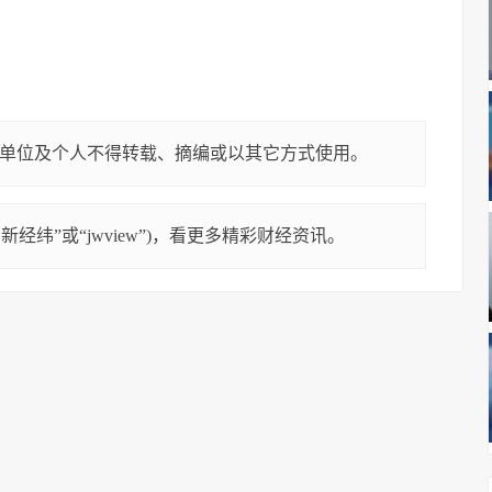
单位及个人不得转载、摘编或以其它方式使用。
经纬”或“jwview”)，看更多精彩财经资讯。