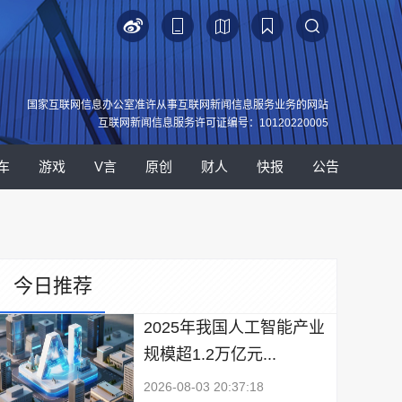
国家互联网信息办公室准许从事互联网新闻信息服务业务的网站
互联网新闻信息服务许可证编号：10120220005
车
游戏
V言
原创
财人
快报
公告
今日推荐
2025年我国人工智能产业
规模超1.2万亿元...
2026-08-03 20:37:18