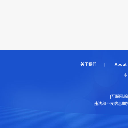
关于我们
|
About 
本
[互联网新
违法和不良信息举报电话：