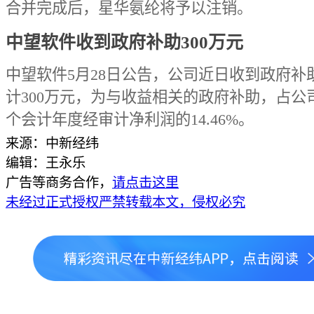
合并完成后，星华氨纶将予以注销。
中望软件收到政府补助300万元
中望软件5月28日公告，公司近日收到政府补
计300万元，为与收益相关的政府补助，占公
个会计年度经审计净利润的14.46%。
来源：中新经纬
编辑：王永乐
广告等商务合作，
请点击这里
未经过正式授权严禁转载本文，侵权必究