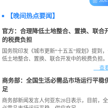
2026
【晚间热点要闻】
官方：合理降低土地整合、置换、联合
的税费负担
国务院印发《城市更新“十五五”规划》提到
低土地整合、置换、联合开发中的税费负担。
查看
商务部：全国生活必需品市场运行平稳
足
商务部新闻发言人何亚东28日表示，目前，