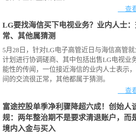
查看
LG要找海信买下电视业务？业内人士：
常、其他属猜测
5月28日，针对LG电子高管近日与海信高管
计划进行协调磋商、其中包括出售LG电视业
能性的传闻，一位接近海信的业内人士表示，
间的交流很正常，其他都属于猜测。
查看
富途控股单季净利骤降超六成！创始人
规：两年整治期不是要求清退账户，而
境内入金与买入