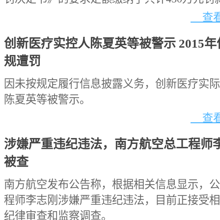
查看
创新医疗实控人陈夏英等被警示 2015
规遭罚
因未按规定履行信息披露义务，创新医疗实际
陈夏英等被警示。
查看
涉嫌严重违纪违法，南方航空总工程师
被查
南方航空发布公告称，根据相关信息显示，公
程师李志刚涉嫌严重违纪违法，目前正接受相
纪律审查和监察调查。