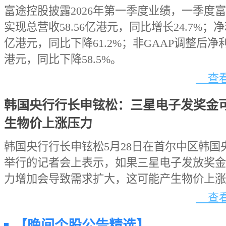
富途控股披露2026年第一季度业绩，一季度
实现总营收58.56亿港元，同比增长24.7%；净利
亿港元，同比下降61.2%；非GAAP调整后净利
港元，同比下降58.5%。
查看
韩国央行行长申铉松：三星电子发奖金
生物价上涨压力
韩国央行行长申铉松5月28日在首尔中区韩国
举行的记者会上表示，如果三星电子发放奖金
力增加会导致需求扩大，这可能产生物价上涨
查看
【晚间个股公告精选】