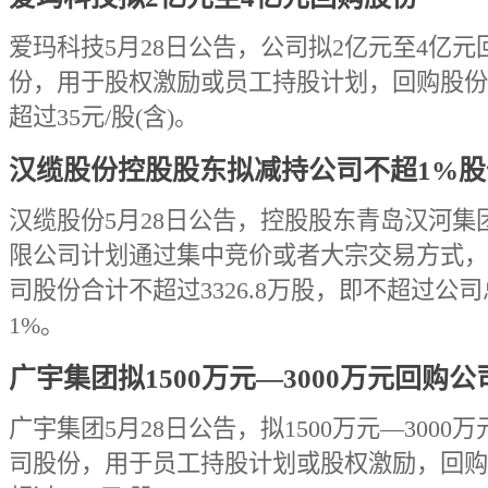
爱玛科技5月28日公告，公司拟2亿元至4亿元
份，用于股权激励或员工持股计划，回购股份
超过35元/股(含)。
汉缆股份控股股东拟减持公司不超1%股
汉缆股份5月28日公告，控股股东青岛汉河集
限公司计划通过集中竞价或者大宗交易方式，
司股份合计不超过3326.8万股，即不超过公
1%。
广宇集团拟1500万元—3000万元回购
广宇集团5月28日公告，拟1500万元—3000
司股份，用于员工持股计划或股权激励，回购