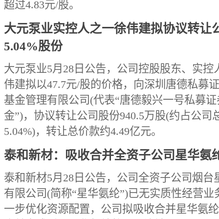
超过4.83元/股。
大元泵业实控人之一徐伟建拟协议转让
5.04%股份
大元泵业5月28日公告，公司控股股东、实控
伟建拟以47.7元/股的价格，向深圳唐德私募
基金管理有限公司(代表“唐德毅兴一号私募证
金”)，协议转让公司股份940.5万股(约占公
5.04%)，转让总价款约4.49亿元。
泰和新材：吸收合并全资子公司星华氨
泰和新材5月28日公告，公司全资子公司烟台
有限公司(简称“星华氨纶”)已无实质性经营业
一步优化资源配置，公司拟吸收合并星华氨纶