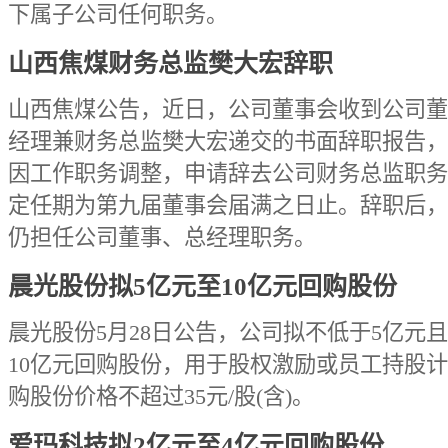
下属子公司任何职务。
山西焦煤财务总监樊大宏辞职
山西焦煤公告，近日，公司董事会收到公司董
经理兼财务总监樊大宏递交的书面辞职报告，
因工作职务调整，申请辞去公司财务总监职务
定任期为第九届董事会届满之日止。辞职后，
仍担任公司董事、总经理职务。
晨光股份拟5亿元至10亿元回购股份
晨光股份5月28日公告，公司拟不低于5亿元
10亿元回购股份，用于股权激励或员工持股
购股份价格不超过35元/股(含)。
爱玛科技拟2亿元至4亿元回购股份