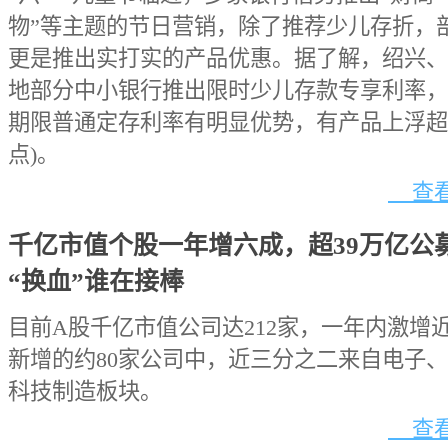
物”等主题的节日营销，除了推荐少儿存折，
更是推出实打实的产品优惠。据了解，绍兴、
地部分中小银行推出限时少儿存款专享利率，
期限普通定存利率有明显优势，有产品上浮超20
点)。
查看
千亿市值个股一年增六成，超39万亿公
“换血”谁在接棒
目前A股千亿市值公司达212家，一年内激增
新增的约80家公司中，近三分之二来自电子
科技制造板块。
查看