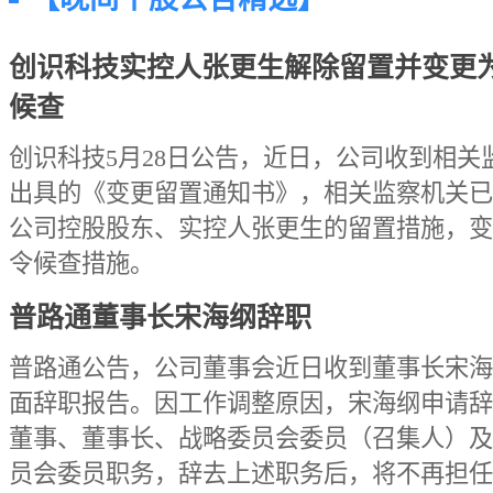
创识科技实控人张更生解除留置并变更
候查
创识科技5月28日公告，近日，公司收到相关
出具的《变更留置通知书》，相关监察机关已
公司控股股东、实控人张更生的留置措施，变
令候查措施。
普路通董事长宋海纲辞职
普路通公告，公司董事会近日收到董事长宋海
面辞职报告。因工作调整原因，宋海纲申请辞
董事、董事长、战略委员会委员（召集人）及
员会委员职务，辞去上述职务后，将不再担任