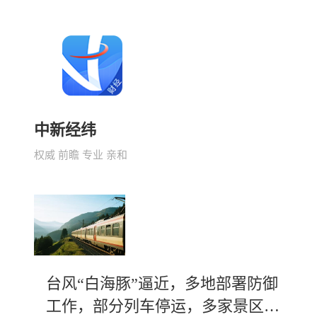
中新经纬
权威 前瞻 专业 亲和
台风“白海豚”逼近，多地部署防御
工作，部分列车停运，多家景区调