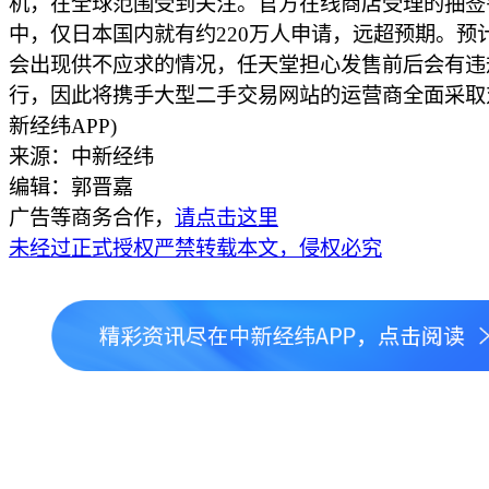
机，在全球范围受到关注。官方在线商店受理的抽签
中，仅日本国内就有约220万人申请，远超预期。预
会出现供不应求的情况，任天堂担心发售前后会有违
行，因此将携手大型二手交易网站的运营商全面采取
新经纬APP)
来源：中新经纬
编辑：郭晋嘉
广告等商务合作，
请点击这里
未经过正式授权严禁转载本文，侵权必究