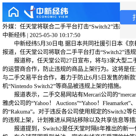
外媒：任天堂将联合二手平台打击“Switch2”违规交易
中新经纬 | 2025-05-30 10:17:50
中新经纬5月30日电 据日本共同社援引日本《京
报道，任天堂公司将联合二手平台打击“Switch2”违
报道称，任天堂公司27日宣布，将与3家大型二
的运营商合作，防止违规的商品上架行为。这将是任
与二手交易平台合作，着力于防止6月5日发售的新
机“Nintendo Switch2”等商品被违规上架的措施。
报道表示，二手交易网站有Mercari公司的“mercari
雅虎公司的“Yahoo！ Auctions”“Yahoo！Fleamarke
的“Rakuma”。对于违反各公司使用规定的Switch2
的违规上架，计划推进从网站移除以及共享信息等措
报道提到，Switch2是任天堂时隔8年推出的新一