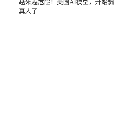
越来越危险！美国AI模型，开始骗
真人了