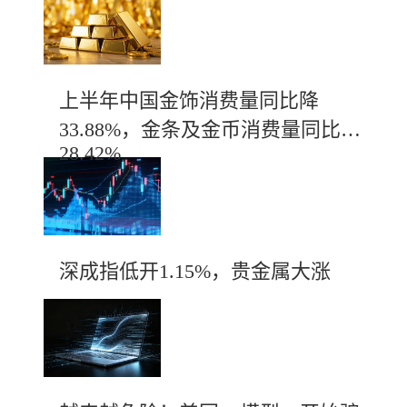
上半年中国金饰消费量同比降
33.88%，金条及金币消费量同比增
28.42%
深成指低开1.15%，贵金属大涨