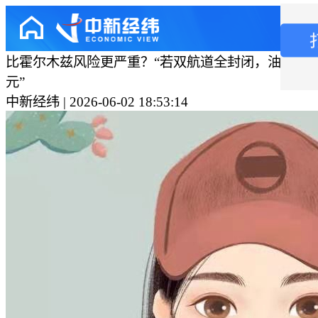
比霍尔木兹风险更严重？“若双航道全封闭，油价或冲
元”
中新经纬 | 2026-06-02 18:53:14