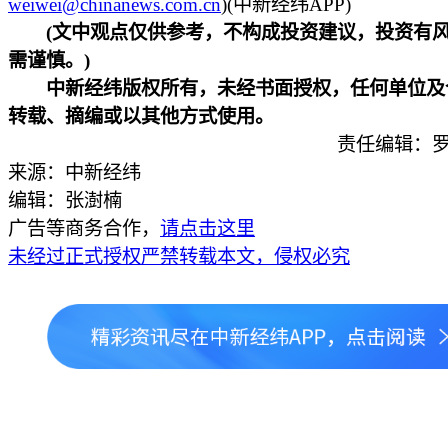
weiwei@chinanews.com.cn
)(中新经纬APP)
(文中观点仅供参考，不构成投资建议，投资有
需谨慎。)
中新经纬版权所有，未经书面授权，任何单位及
转载、摘编或以其他方式使用。
责任编辑：罗
来源：中新经纬
编辑：张澍楠
广告等商务合作，
请点击这里
未经过正式授权严禁转载本文，侵权必究