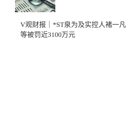
V观财报｜*ST泉为及实控人褚一凡
等被罚近3100万元