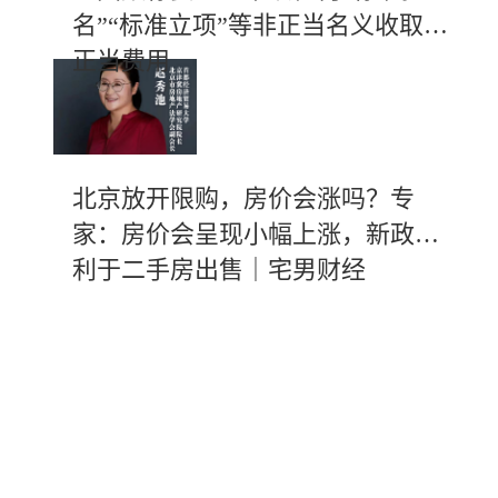
名”“标准立项”等非正当名义收取不
正当费用
北京放开限购，房价会涨吗？专
家：房价会呈现小幅上涨，新政有
利于二手房出售｜宅男财经