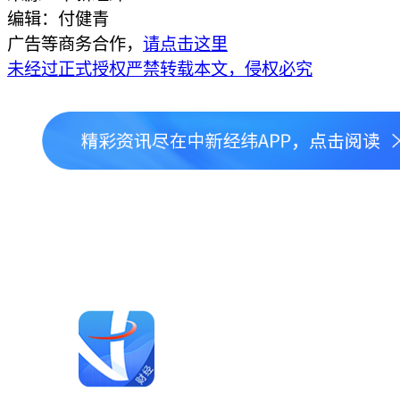
编辑：付健青
广告等商务合作，
请点击这里
未经过正式授权严禁转载本文，侵权必究