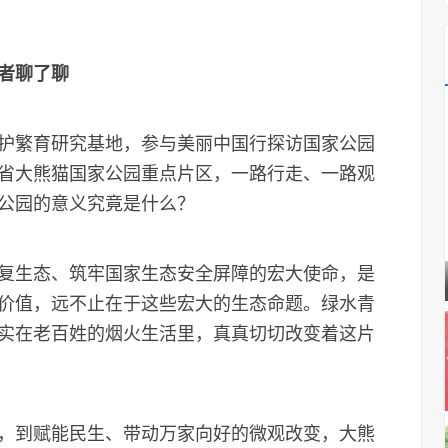
者聊了聊
繁育研究基地，参与美丽中国行探访国家公园
省大熊猫国家公园重点片区，一路行走、一路观
公园的意义究竟是什么？
生态、筑牢国家生态安全屏障的宏大使命，是
价值，远不止在于这些宏大的生态命题。绿水青
实在老百姓的烟火生活里，真真切切改变着这片
到赋能民生、带动万家向好的微观改变，大熊