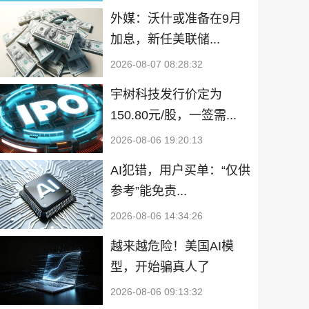
外媒：沃什或准备在9月
加息，新任美联储...
2026-08-07 08:28:32
宇树科技发行价定为
150.80元/股，一签需...
2026-08-06 19:20:13
AI犯错，用户买单：“仅供
参考”能免责...
2026-08-06 14:34:26
越来越危险！美国AI模
型，开始骗真人了
2026-08-06 09:13:32