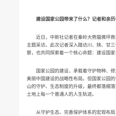
建设国家公园带来了什么？记者和亲历
近日，中新社记者在秦岭大熊猫佛坪救护
主题采访。此次记者深入踏访川、陕、甘三
察，也共同探索着一个核心命题：建设国家
国家公园的建设，承载着守护物种、修复
美丽中国建设的战略性布局。但国家公园的
山的守护、生态制度的升级，最终都落细落
土地上每一个普通人的人生轨迹。
从守护生态、完善保护体系的宏观布局，