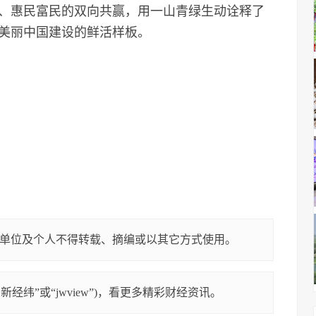
、惠民富民的双向共赢，用一山青绿生动诠释了
美丽中国建设的鲜活样板。
单位及个人不得转载、摘编或以其它方式使用。
经纬”或“jwview”)，看更多精彩财经资讯。