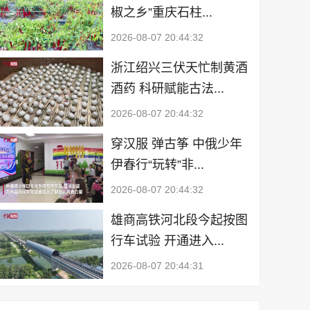
椒之乡”重庆石柱...
2026-08-07 20:44:32
浙江绍兴三伏天忙制黄酒
酒药 科研赋能古法...
2026-08-07 20:44:32
穿汉服 弹古筝 中俄少年
伊春行“玩转”非...
2026-08-07 20:44:32
雄商高铁河北段今起按图
行车试验 开通进入...
2026-08-07 20:44:31