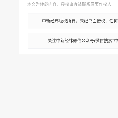
本文为转载内容，授权事宜请联系原著作权人
中新经纬版权所有，未经书面授权，任何
关注中新经纬微信公众号(微信搜索“中新