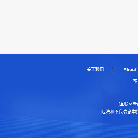
关于我们
|
About 
本
[互联网新
违法和不良信息举报电话：