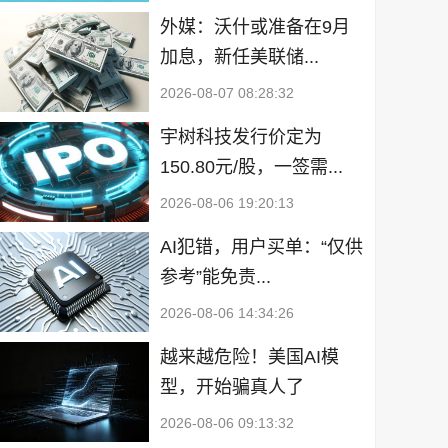
外媒：沃什或准备在9月
加息，新任美联储...
2026-08-07 08:28:32
宇树科技发行价定为
150.80元/股，一签需...
2026-08-06 19:20:13
AI犯错，用户买单：“仅供
参考”能免责...
2026-08-06 14:34:26
越来越危险！美国AI模
型，开始骗真人了
2026-08-06 09:13:32