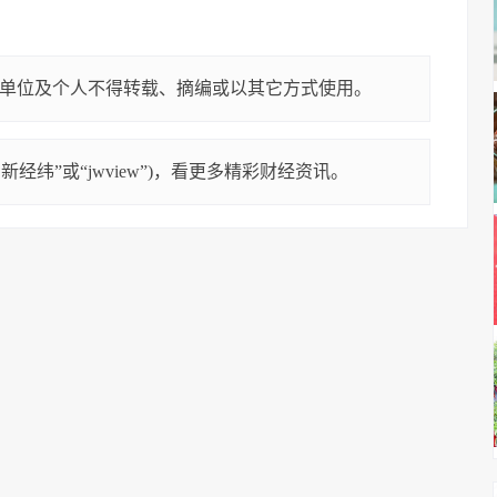
单位及个人不得转载、摘编或以其它方式使用。
经纬”或“jwview”)，看更多精彩财经资讯。