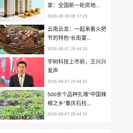
家：全国新一轮房地...
2026-08-08 08:37:29
云南云龙：一起来看火把
节的特色“长街宴...
2026-08-07 20:44:33
宇树科技上市前，王兴兴
发声
2026-08-07 20:44:32
500余个品种扎堆“中国辣
椒之乡”重庆石柱...
2026-08-07 20:44:32