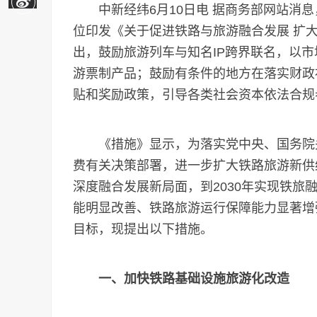
中新经纬6月10日电 据商务部网站消息
位印发《关于促进铁路与旅游融合发展 扩大
出，鼓励旅游列车与知名IP跨界联名，以
游票制产品；鼓励有条件的地方在落实财政
贴和奖励政策，引导各类社会资本依法合规
《措施》显示，为落实党中央、国务院关
费有关决策部署，进一步扩大铁路旅游新供
深度融合发展新局面，到2030年实现铁旅
能明显改善、铁路旅游运行保障能力显著增
目标，现提出以下措施。
一、加快铁路基础设施旅游化改造