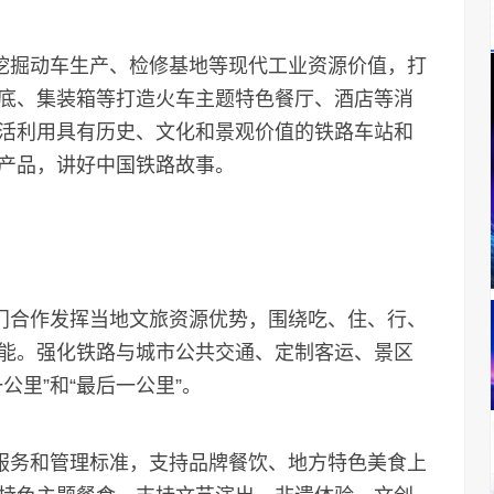
挖掘动车生产、检修基地等现代工业资源价值，打
底、集装箱等打造火车主题特色餐厅、酒店等消
活利用具有历史、文化和景观价值的铁路车站和
产品，讲好中国铁路故事。
门合作发挥当地文旅资源优势，围绕吃、住、行、
能。强化铁路与城市公共交通、定制客运、景区
公里”和“最后一公里”。
服务和管理标准，支持品牌餐饮、地方特色美食上