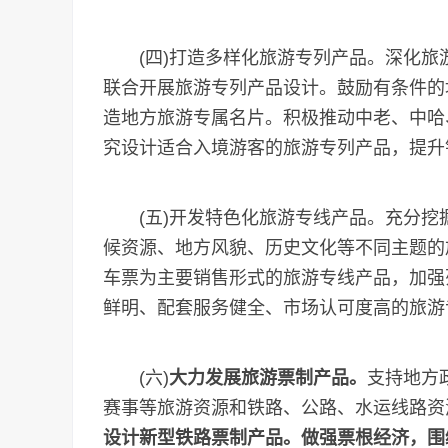
(四)打造多样化旅游专列产品。深化旅
联合开展旅游专列产品设计。鼓励有条件的
造地方旅游专属名片。积极推动中老、中哈
究设计适合入境游客的旅游专列产品，提升
(五)开发特色化旅游专线产品。充分挖
候资源、地方风貌、历史文化等不同主题的
车票为主要销售形式的旅游专线产品，加强
鲜明、配套服务健全、市场认可度高的旅游
(六)
大力发展旅游票制产品。
支持地方
赛事等旅游资源和铁路、公路、水运线路资
设计新型铁路票制产品。做强票根经济，围