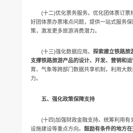
(十二)优化票务服务。优化团体票订票
好团体票办票堵点问题，提供一站式服务保
策，激发更多旅游消费潜力。
(十三)强化数据应用。
探索建立铁路旅
支撑铁路旅游产品的设计、开发、营销和运
育、气象等跨部门数据共享机制，利用大数
力。
五、强化政策保障支持
(十四)加强财政金融支持。统筹利用有
设施建设等重点方向。
鼓励有条件的地方在