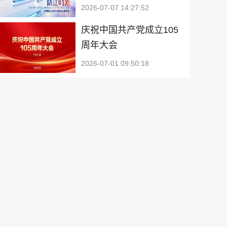
2026-07-07 14:27:52
庆祝中国共产党成立105
周年大会
2026-07-01 09:50:18