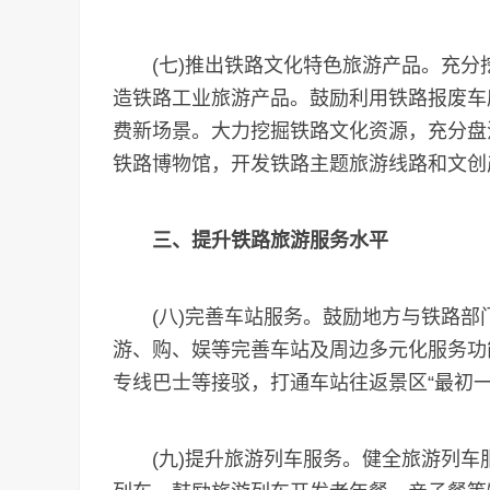
(七)推出铁路文化特色旅游产品。充分
造铁路工业旅游产品。鼓励利用铁路报废车
费新场景。大力挖掘铁路文化资源，充分盘
铁路博物馆，开发铁路主题旅游线路和文创
三、提升铁路旅游服务水平
(八)完善车站服务。鼓励地方与铁路部
游、购、娱等完善车站及周边多元化服务功
专线巴士等接驳，打通车站往返景区“最初一
(九)提升旅游列车服务。健全旅游列车