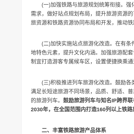
(一)加强铁路与旅游规划统筹衔接。强
需求，做好站点规划布局，提升旅游资源的
旅资源和铁路资源协同布局和开发，推动铁
(二)加快实施站点旅游化改造。在有条
地特色元素，提升文化内涵。加强旅游配套
制宜打造游客专属候车区，设置便捷换乘通
(三)积极推进列车旅游化改造。鼓励各
满足长短途旅游不同场景，品质、舒适、普
的旅游列车。
鼓励旅游列车与知名IP跨界
2030年，在全国范围内打造160列以上铁
二、丰富铁路旅游产品体系