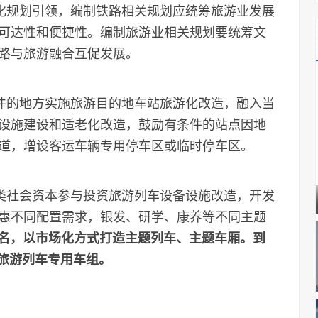
化规划引领，编制铁路相关规划应统筹旅游业发展
可达性和便捷性。编制旅游业相关规划要统筹文
路与旅游融合互促发展。
件的地方实施旅游目的地车站旅游化改造，融入当
设施建设和适老化改造，鼓励有条件的站点因地
道，增设客运车辆专用停车区或临时停车区。
类社会资本参与投资旅游列车设备设施改造，开发
惠不同配置需求，银发、研学、康养等不同主题
联名，以市场化方式打造主题列车、主题车厢。到
路旅游列车专用车组。