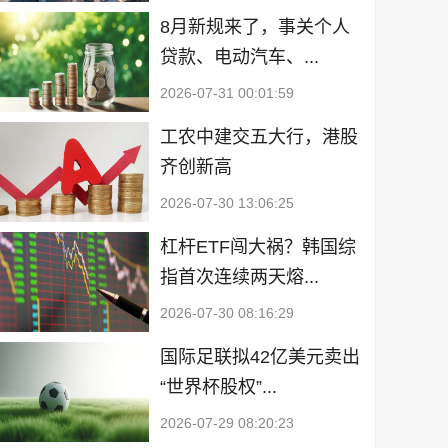
8月新规来了，事关个人
贷款、电动汽车、...
2026-07-31 00:01:59
工农中建交五大行，港股
齐创新高
2026-07-30 13:06:25
杠杆ETF闯大祸？韩国综
指首次连续两天熔...
2026-07-30 08:16:29
国际足联拟42亿美元卖出
“世界杯股权”...
2026-07-29 08:20:23