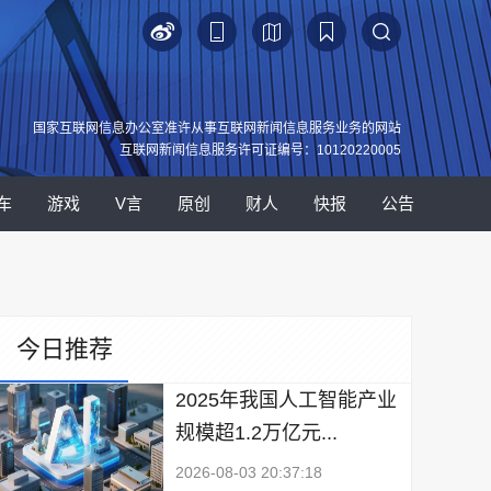
国家互联网信息办公室准许从事互联网新闻信息服务业务的网站
互联网新闻信息服务许可证编号：10120220005
车
游戏
V言
原创
财人
快报
公告
今日推荐
2025年我国人工智能产业
规模超1.2万亿元...
2026-08-03 20:37:18