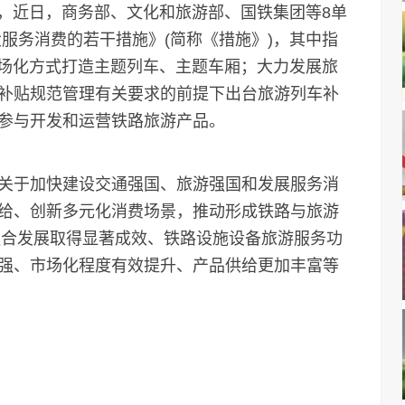
，近日，商务部、文化和旅游部、国铁集团等8单
服务消费的若干措施》(简称《措施》)，其中指
市场化方式打造主题列车、主题车厢；大力发展旅
补贴规范管理有关要求的前提下出台旅游列车补
参与开发和运营铁路旅游产品。
于加快建设交通强国、旅游强国和发展服务消
给、创新多元化消费场景，推动形成铁路与旅游
融合发展取得显著成效、铁路设施设备旅游服务功
强、市场化程度有效提升、产品供给更加丰富等