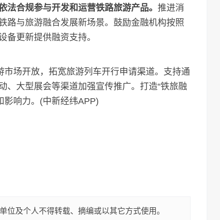
依法合规参与开发和运营铁路旅游产品。
推进消
铁路与旅游融合发展新场景。鼓励金融机构按照
设备更新提供融资支持。
游市场开放，拓宽旅游列车开行申请渠道。支持通
动、大型展会等渠道加强宣传推广。打造“铁旅融
影响力。(中新经纬APP)
单位及个人不得转载、摘编或以其它方式使用。