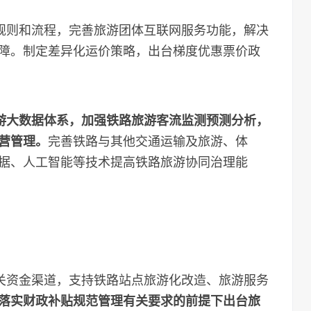
规则和流程，完善旅游团体互联网服务功能，解决
障。制定差异化运价策略，出台梯度优惠票价政
游大数据体系，加强铁路旅游客流监测预测分析，
营管理。
完善铁路与其他交通运输及旅游、体
据、人工智能等技术提高铁路旅游协同治理能
关资金渠道，支持铁路站点旅游化改造、旅游服务
落实财政补贴规范管理有关要求的前提下出台旅