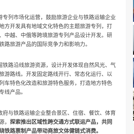
游专列市场化运营，鼓励旅游企业与铁路运输企业
地方开发具有地域文化特色的主题旅游专列，打
、中越、中俄等跨境旅游专列产品设计开发。研
铁路旅游产品的国际竞争力和影响力。
掘铁路沿线旅游资源，设计开发体现自然风光、气
旅游路线。开发固定路线开行、常态化运行、以
列车特色化改造和旅游特色服务，打造地方特色
专线产品。
政府与铁路运输企业整合景区、住宿、餐饮、体育
源，
探索推出区域性跨交通方式联运产品，共同
绕铁路票制产品带动商旅文体健链式消费。