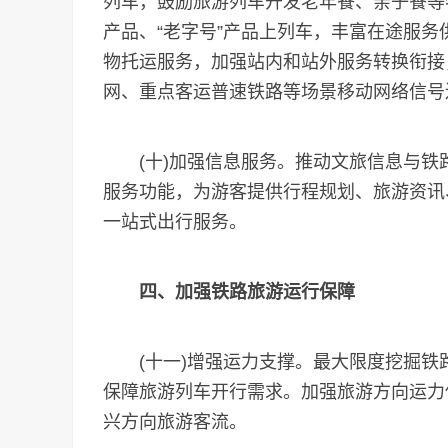
列车，鼓励旅游列车开发老年餐、亲子餐等
产品、“老字号”产品上列车，丰富在途服
物托运服务，加强站内和站外服务转换衔接
网、重点客运普速铁路等场景移动网络信号
(十)加强信息服务。推动文旅信息与铁路信
服务功能，为游客提供行程规划、旅游资讯
一站式出行服务。
四、加强铁路旅游运行保障
(十一)增强运力支撑。最大限度挖掘铁
保障旅游列车开行需求。加强旅游方向运力
兴方向旅游客流。