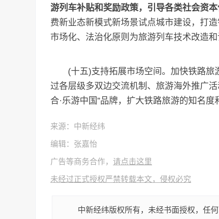
游列车补贴和奖励政策，引导各类社会资本
费新业态新模式新场景试点城市建设，打造
市场化、法治化原则为旅游列车技术改造和
(十五)支持拓展市场空间。加快铁路旅
过各层级多双边交流机制、旅游海外推广活
合·乐游中国”品牌，扩大铁路旅游的知名度和
来源：中新经纬
编辑：张嘉怡
广告等商务合作，
请点击这里
未经过正式授权严禁转载本文，侵权必究
中新经纬版权所有，未经书面授权，任何