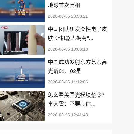
地球首次亮相
2026-08-05 20:58:21
中国团队研发柔性电子皮
肤 让机器人拥有“...
2026-08-05 19:03:18
中国成功发射东方慧眼高
光谱01、02星
2026-08-05 14:12:06
怎么看美国光模块禁令？
李大霄：不要高估...
2026-08-05 12:41:43