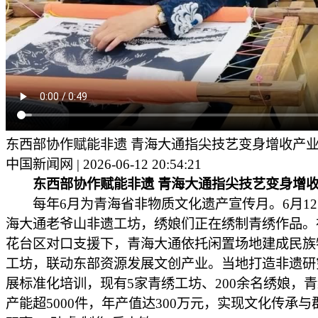
东西部协作赋能非遗 青海大通指尖技艺变身增收产
中国新闻网 | 2026-06-12 20:54:21
东西部协作赋能非遗 青海大通指尖技艺变身增收
每年6月为青海省非物质文化遗产宣传月。6月12
海大通老爷山非遗工坊，绣娘们正在绣制青绣作品。
花台区对口支援下，青海大通依托闲置场地建成民族
工坊，联动东部资源发展文创产业。当地打造非遗研
展标准化培训，现有5家青绣工坊、200余名绣娘，
产能超5000件，年产值达300万元，实现文化传承与