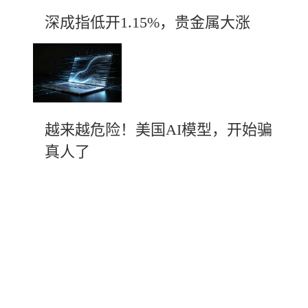
深成指低开1.15%，贵金属大涨
越来越危险！美国AI模型，开始骗
真人了