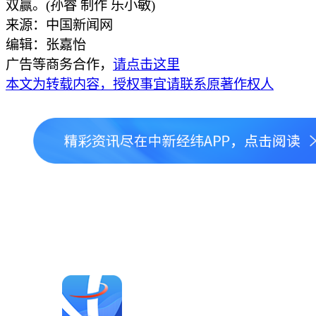
双赢。(孙睿 制作 乐小敏)
来源：中国新闻网
编辑：张嘉怡
广告等商务合作，
请点击这里
本文为转载内容，授权事宜请联系原著作权人