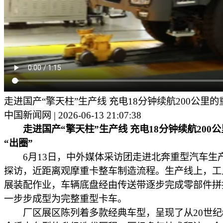
走进国产“擎天柱”生产线 充电18分钟续航200公里的
中国新闻网 | 2026-06-13 21:07:38
走进国产“擎天柱”生产线 充电18分钟续航200
“出圈”
6月13日，中外媒体采访团走进北奔重型汽车生
探访，近距离观摩重卡整车制造流程。生产线上，工
展装配作业，车辆底盘经由传送带逐步完成零部件拼
一步步成型为完整重型卡车。
厂区展区陈列着多款经典车型，呈现了从20世纪8