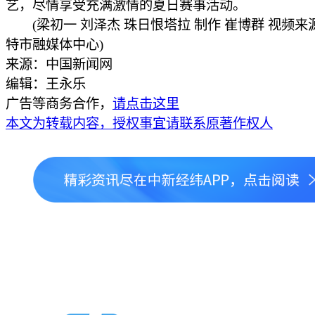
艺，尽情享受充满激情的夏日赛事活动。
(梁初一 刘泽杰 珠日恨塔拉 制作 崔博群 视频来
特市融媒体中心)
来源：中国新闻网
编辑：王永乐
广告等商务合作，
请点击这里
本文为转载内容，授权事宜请联系原著作权人