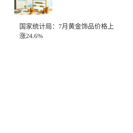
国家统计局：7月黄金饰品价格上
涨24.6%