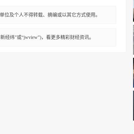
单位及个人不得转载、摘编或以其它方式使用。
经纬”或“jwview”)，看更多精彩财经资讯。