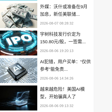
外媒：沃什或准备在9月
加息，新任美联储...
2026-08-07 08:28:32
宇树科技发行价定为
150.80元/股，一签需...
2026-08-06 19:20:13
AI犯错，用户买单：“仅供
参考”能免责...
2026-08-06 14:34:26
越来越危险！美国AI模
型，开始骗真人了
2026-08-06 09:13:32