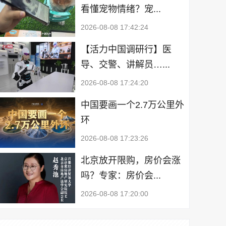
看懂宠物情绪？宠...
2026-08-08 17:42:24
【活力中国调研行】医
导、交警、讲解员…...
2026-08-08 17:24:20
中国要画一个2.7万公里外
环
2026-08-08 17:23:26
北京放开限购，房价会涨
吗？专家：房价会...
2026-08-08 17:20:00