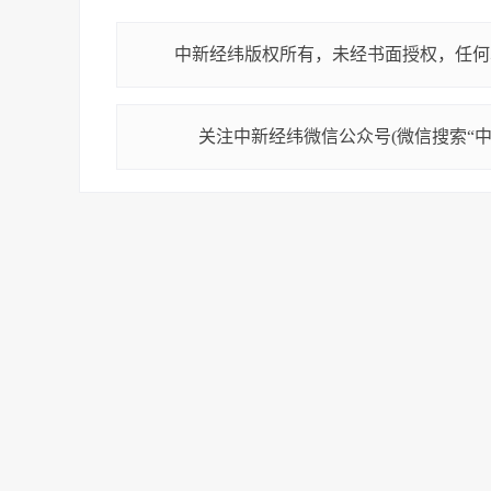
中新经纬版权所有，未经书面授权，任何
关注中新经纬微信公众号(微信搜索“中新