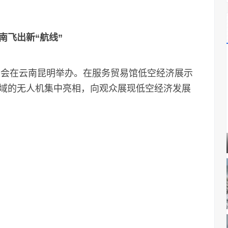
飞出新“航线”
览会在云南昆明举办。在服务贸易馆低空经济展示
域的无人机集中亮相，向观众展现低空经济发展