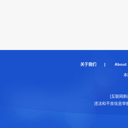
关于我们
|
About 
本
[互联网新
违法和不良信息举报电话：