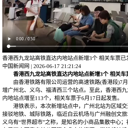
香港西九龙站高铁直达内地站点新增3个 相关车票已
中国新闻网 | 2026-06-17 21:21:24
香港西九龙站高铁直达内地站点新增3个 相关车
由香港铁路有限公司运营的高速铁路(香港段)7月
增广州北、义乌、福清西三个站点。至此，香港西九
内地站点增至113个，相关车票于6月17日起发售。
港铁表示，本次新增站点中，广州北站为区域交
接驳地铁、城际铁路，临近白云机场与广州融创文旅
义乌有“世界超市”之称，是知名的小商品集散中心；