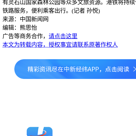
有灵石山国家森林公园等众多文旅资源。港铁将持续
铁路服务，便利乘客出行。(记者 孙悦)
来源：中国新闻网
编辑：熊思怡
广告等商务合作，
请点击这里
本文为转载内容，授权事宜请联系原著作权人