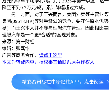
万元的单车平均净利润。到了2025年第一季度，这
降至不到0.7万元/辆，累计降幅超过六成。
另一方面，对于王兴而言，美团外卖等主营业务
集团(09618.HK)等对手激烈的竞争，要守住原本优
易；而王兴本人并不参与理想汽车管理，因此相比美
理想汽车是一个更“合适”的套现对象。
来源：第一财经
编辑：张嘉怡
广告等商务合作，
请点击这里
本文为转载内容，授权事宜请联系原著作权人