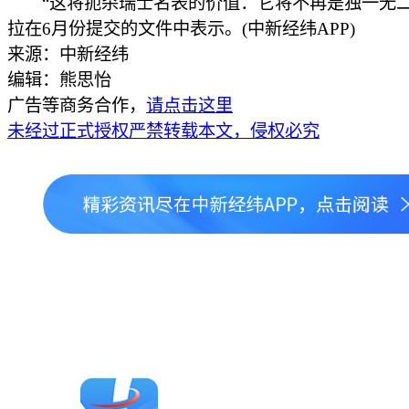
“这将扼杀瑞士名表的价值：它将不再是独一无二
拉在6月份提交的文件中表示。(中新经纬APP)
来源：中新经纬
编辑：熊思怡
广告等商务合作，
请点击这里
未经过正式授权严禁转载本文，侵权必究