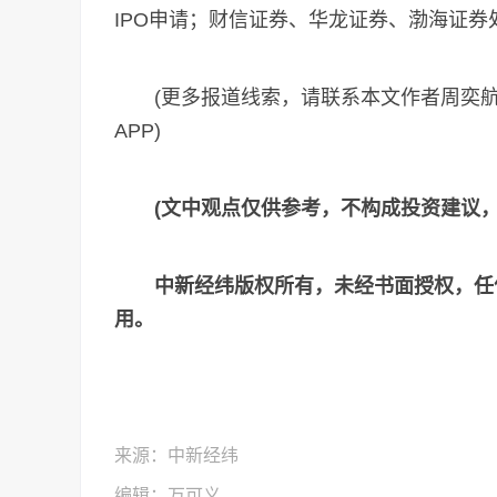
IPO申请；财信证券、华龙证券、渤海证
(更多报道线索，请联系本文作者周奕
APP)
(文中观点仅供参考，不构成投资建议
中新经纬版权所有，未经书面授权，任
用。
来源：中新经纬
编辑：万可义