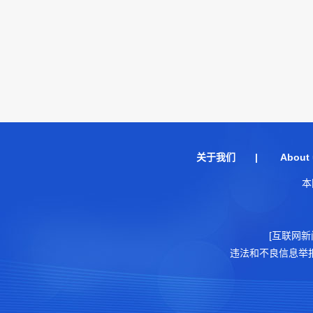
关于我们
|
About 
本
[互联网新
违法和不良信息举报电话：