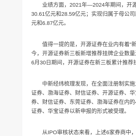
业绩方面，2021年—2024年期间，开源
30.61亿元和28.59亿元；实现归属于母公司
元和6.87亿元。
值得一提的是，开源证券在业内有着“新三板
今，开源证券新三板新增推荐挂牌企业数量连续
6月30日期间，开源证券在新三板累计推荐挂
中新经纬梳理发现，在全面注册制实施之前
证券、渤海证券、财信证券、开源证券、华
券、财信证券、东莞证券、渤海证券在内的
证券、华宝证券以新申报的形式被受理。
从IPO审核状态来看，上述6家券商中，除