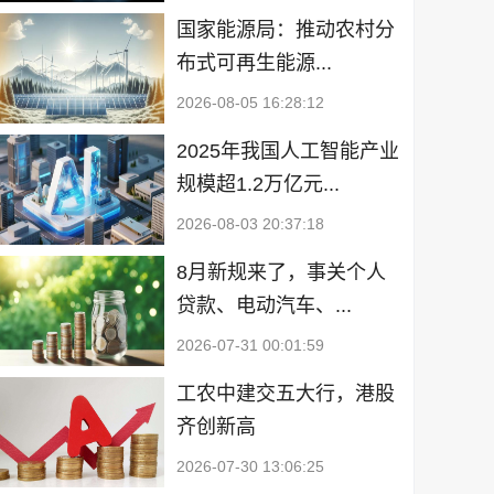
国家能源局：推动农村分
布式可再生能源...
2026-08-05 16:28:12
2025年我国人工智能产业
规模超1.2万亿元...
2026-08-03 20:37:18
8月新规来了，事关个人
贷款、电动汽车、...
2026-07-31 00:01:59
工农中建交五大行，港股
齐创新高
2026-07-30 13:06:25