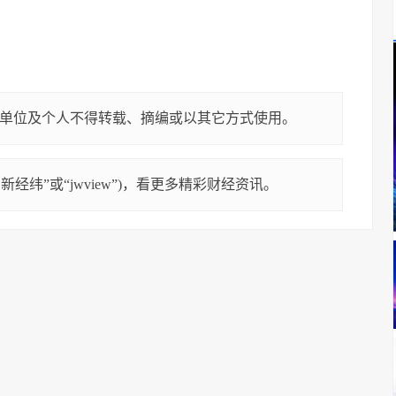
单位及个人不得转载、摘编或以其它方式使用。
经纬”或“jwview”)，看更多精彩财经资讯。