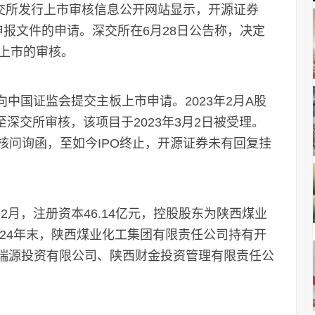
深交所发行上市审核信息公开网站显示，开源证券
申报文件的申请。深交所在6月28日公告称，决定
上市的审核。
中国证监会提交主板上市申请。2023年2月A股
深交所审核，该项目于2023年3月2日被受理。
审核问询函，至如今IPO终止，开源证券未有回复挂
月，注册资本46.14亿元，控股股东为陕西煤业
24年末，陕西煤业化工集团有限责任公司持有开
市瑞源投资有限公司、陕西财金投资管理有限责任公
。