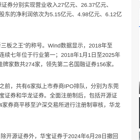
证券分别实现营业收入27亿元、26.37亿元、
股东的净利润依次为5.15亿元、4.98亿元、6.12亿
之王”的称号。Wind数据显示，2018年至
七年位于行业第一；2018年1月1日至2025年
牌家数共274家，领先第二名国融证券156家。
，共有6家拟上市券商IPO排队，分别为东莞
宝证券和华龙证券。全面注册制后，包括开源证
4家券商平移至沪深交易所进行注册制审核，华龙
开源证券外，华宝证券于2024年6月28日撤回