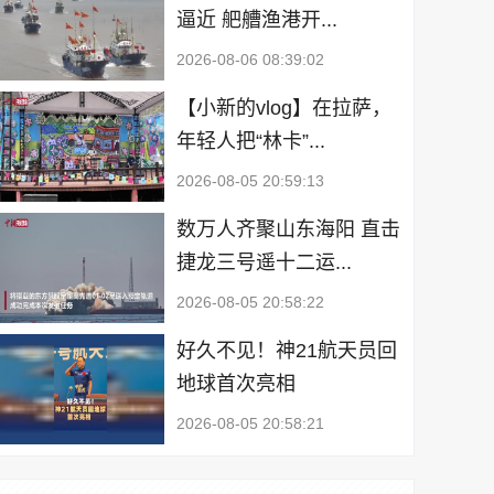
逼近 舥艚渔港开...
2026-08-06 08:39:02
【小新的vlog】在拉萨，
年轻人把“林卡”...
2026-08-05 20:59:13
数万人齐聚山东海阳 直击
捷龙三号遥十二运...
2026-08-05 20:58:22
好久不见！神21航天员回
地球首次亮相
2026-08-05 20:58:21