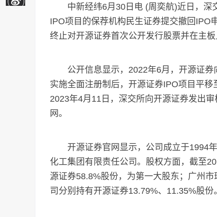
中新经纬6月30日电 (周奕航)近日，
IPO项目的保荐机构民生证券提交撤回IPO
终止对开源证券首次公开发行股票并在主板
公开信息显示，2022年6月，开源证券向
实施全面注册制后，开源证券IPO项目平移至
2023年4月11日，深交所向开源证券发出
网。
开源证券官网显示，公司成立于1994年2
化工集团有限责任公司。股权方面，截至20
源证券58.8%股份，为第一大股东；广州
司分别持有开源证券13.79%、11.35%股份