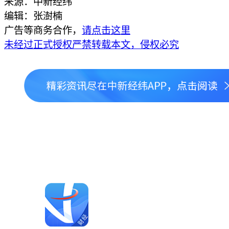
来源：中新经纬
编辑：张澍楠
广告等商务合作，
请点击这里
未经过正式授权严禁转载本文，侵权必究