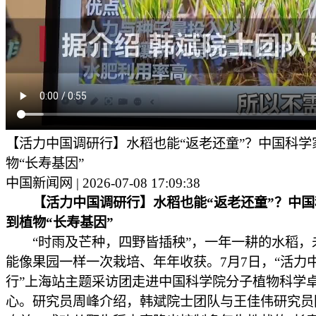
【活力中国调研行】水稻也能“返老还童”？中国科学
物“长寿基因”
中国新闻网 | 2026-07-08 17:09:38
【活力中国调研行】水稻也能“返老还童”？中国
到植物“长寿基因”
“时雨及芒种，四野皆插秧”，一年一耕的水稻，
能像果园一样一次栽培、年年收获。7月7日，“活力
行”上海站主题采访团走进中国科学院分子植物科学
心。研究员周峰介绍，韩斌院士团队与王佳伟研究员