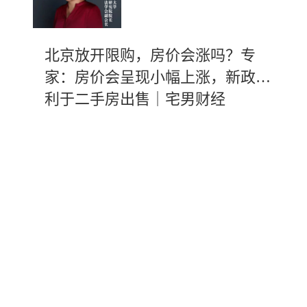
北京放开限购，房价会涨吗？专
家：房价会呈现小幅上涨，新政有
利于二手房出售｜宅男财经