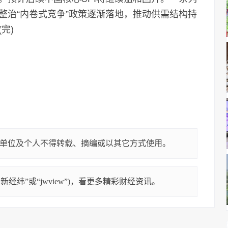
整治“内卷式竞争”政策逐渐落地，推动供需结构持
完)
单位及个人不得转载、摘编或以其它方式使用。
经纬”或“jwview”)，看更多精彩财经资讯。