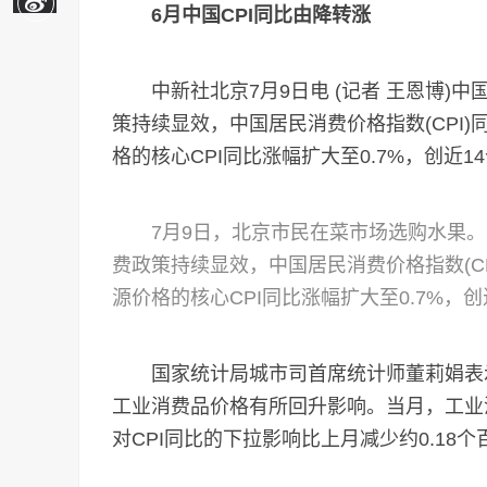
6月中国CPI同比由降转涨
中新社北京7月9日电 (记者 王恩博)中
策持续显效，中国居民消费价格指数(CPI)
格的核心CPI同比涨幅扩大至0.7%，创近1
7月9日，北京市民在菜市场选购水果
费政策持续显效，中国居民消费价格指数(CP
源价格的核心CPI同比涨幅扩大至0.7%，创
国家统计局城市司首席统计师董莉娟表示，
工业消费品价格有所回升影响。当月，工业消
对CPI同比的下拉影响比上月减少约0.18个