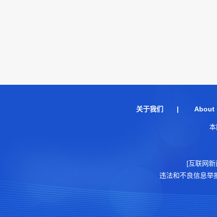
关于我们
|
About 
本
[互联网新
违法和不良信息举报电话：