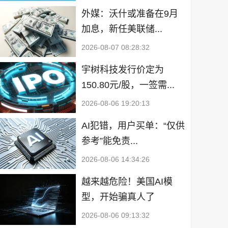
外媒：沃什或准备在9月
加息，新任美联储...
2026-08-07 08:28:32
宇树科技发行价定为
150.80元/股，一签需...
2026-08-06 19:20:13
AI犯错，用户买单：“仅供
参考”能免责...
2026-08-06 14:34:26
越来越危险！美国AI模
型，开始骗真人了
2026-08-06 09:13:32