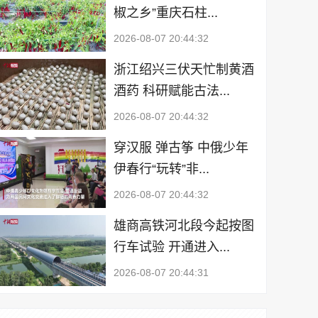
椒之乡”重庆石柱...
2026-08-07 20:44:32
浙江绍兴三伏天忙制黄酒
酒药 科研赋能古法...
2026-08-07 20:44:32
穿汉服 弹古筝 中俄少年
伊春行“玩转”非...
2026-08-07 20:44:32
雄商高铁河北段今起按图
行车试验 开通进入...
2026-08-07 20:44:31