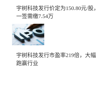
宇树科技发行价定为150.80元/股，
一签需缴7.54万
宇树科技发行市盈率219倍，大幅
跑赢行业