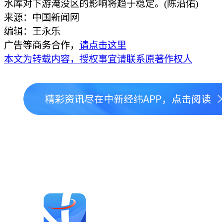
水库对下游淹没区的影响将趋于稳定。(陈沿佑)
来源：中国新闻网
编辑：王永乐
广告等商务合作，
请点击这里
本文为转载内容，授权事宜请联系原著作权人