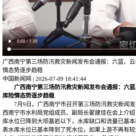
广西南宁第三场防汛救灾新闻发布会通报：六蓝、云
情态势逐步趋稳
中国新闻网 | 2026-07-09 18:41:44
广西南宁第三场防汛救灾新闻发布会通报：六蓝
库险情态势逐步趋稳
7月9日，广西南宁市召开第三场防汛救灾新闻发
西南宁市水利局党组成员、副局长翟建佳在会上介绍
库水位已降到大坝基岩以下，水库缺口和流量已基本
表水库水位已基本降到了死水位，如果上游不再有较