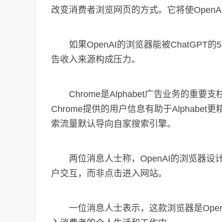
改变消费者浏览网页的方式。它将使Open
如果OpenAI的浏览器能被ChatGPT
告收入来源构成压力。
Chrome是Alphabet广告业务的重
Chrome提供的用户信息有助于Alphab
索流量默认导向自家搜索引擎。
两位消息人士称，OpenAI的浏览器设计
户交互，而非点击进入网站。
一位消息人士表示，这款浏览器是Open