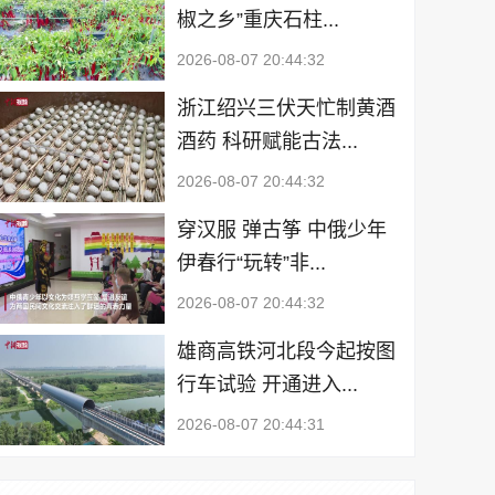
椒之乡”重庆石柱...
2026-08-07 20:44:32
浙江绍兴三伏天忙制黄酒
酒药 科研赋能古法...
2026-08-07 20:44:32
穿汉服 弹古筝 中俄少年
伊春行“玩转”非...
2026-08-07 20:44:32
雄商高铁河北段今起按图
行车试验 开通进入...
2026-08-07 20:44:31