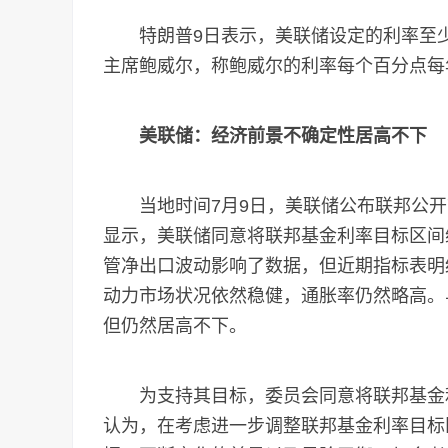
特朗普9日表示，美联储设定的利率至少
主席鲍威尔，称鲍威尔的利率每个百分点每年
美联储：经济前景不确定性居高不下
当地时间7月9日，美联储公布联邦公开市
显示，美联储同意将联邦基金利率目标区间维持
管净出口波动影响了数据，但近期指标表明
动力市场状况依然稳健，通胀率仍然略高。
但仍然居高不下。
为支持其目标，委员会同意将联邦基金利率目
认为，在考虑进一步调整联邦基金利率目标