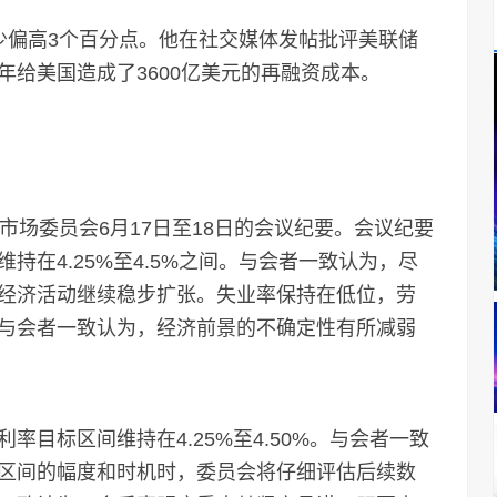
偏高3个百分点。他在社交媒体发帖批评美联储
给美国造成了3600亿美元的再融资成本。
场委员会6月17日至18日的会议纪要。会议纪要
在4.25%至4.5%之间。与会者一致认为，尽
经济活动继续稳步扩张。失业率保持在低位，劳
与会者一致认为，经济前景的不确定性有所减弱
标区间维持在4.25%至4.50%。与会者一致
区间的幅度和时机时，委员会将仔细评估后续数