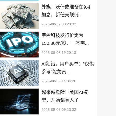
外媒：沃什或准备在9月
加息，新任美联储...
2026-08-07 08:28:32
宇树科技发行价定为
150.80元/股，一签需...
2026-08-06 19:20:13
AI犯错，用户买单：“仅供
参考”能免责...
2026-08-06 14:34:26
越来越危险！美国AI模
型，开始骗真人了
2026-08-06 09:13:32