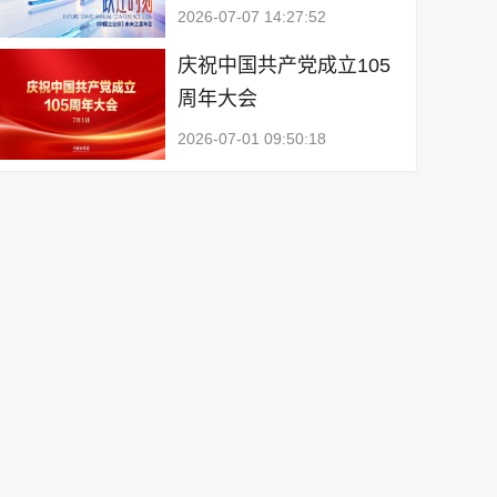
2026-07-07 14:27:52
庆祝中国共产党成立105
周年大会
2026-07-01 09:50:18