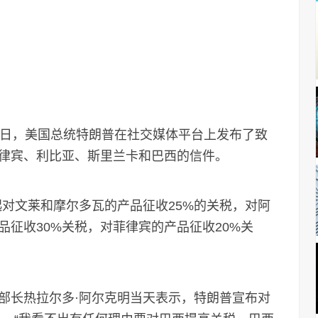
日，美国总统特朗普在社交媒体平台上发布了致
律宾、利比亚、斯里兰卡和巴西的信件。
起对文莱和摩尔多瓦的产品征收25%的关税，对阿
征收30%关税，对菲律宾的产品征收20%关
长热拉尔多·阿尔克明当天表示，特朗普宣布对