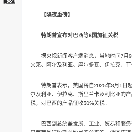
【隔夜重磅】
特朗普宣布对巴西等8国加征关税
据央视新闻客户端消息，当地时间7月9
文莱、阿尔及利亚、摩尔多瓦、伊拉克、菲
特朗普表示，美国将自2025年8月1日
尔及利亚、伊拉克、斯里兰卡及利比亚的产品
税，对巴西的产品征收50%关税。
巴西副总统兼发展、工业、贸易和服务部