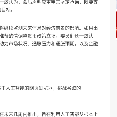
一致认为，会后声明应重申其坚定承诺，既要支
的目标。
继续监测未来信息对经济前景的影响。如果出
准备酌情调整货币政策立场。委员们还一致认
动力市场状况、通胀压力和通胀预期，以及金融
基于人工智能的网页浏览器，挑战谷歌的
未来几周内推出，旨在利用人工智能从根本上