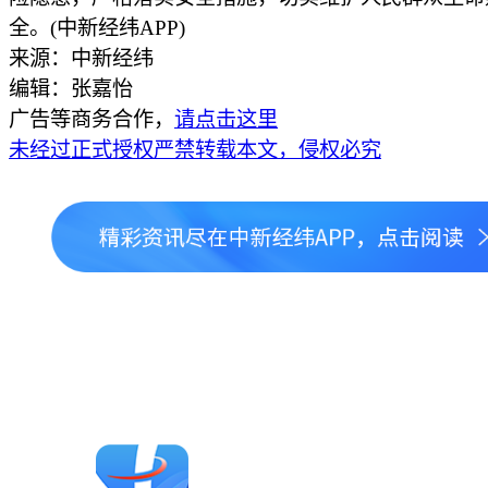
全。(中新经纬APP)
来源：中新经纬
编辑：张嘉怡
广告等商务合作，
请点击这里
未经过正式授权严禁转载本文，侵权必究