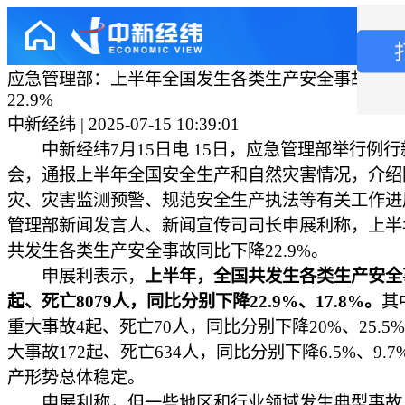
应急管理部：上半年全国发生各类生产安全事故同比
22.9%
中新经纬 | 2025-07-15 10:39:01
中新经纬7月15日电 15日，应急管理部举行例行
会，通报上半年全国安全生产和自然灾害情况，介绍
灾、灾害监测预警、规范安全生产执法等有关工作进
管理部新闻发言人、新闻宣传司司长申展利称，上半
共发生各类生产安全事故同比下降22.9%。
申展利表示，
上半年，全国共发生各类生产安全事
起、死亡8079人，同比分别下降22.9%、17.8%。
其
重大事故4起、死亡70人，同比分别下降20%、25.5
大事故172起、死亡634人，同比分别下降6.5%、9.
产形势总体稳定。
申展利称，但一些地区和行业领域发生典型事故