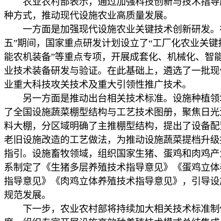
农业农村部表示，通过加强科技创新与技术指导
种方式，推动现代设施农业高质量发展。
一方面是加强现代设施农业关键技术创新研发。
五”期间，国家重点研发计划设立了“工厂化农业关键
能农机装备”等重点专项，开展成套化、机械化、智
业技术装备研发与验证。在此基础上，遴选了一批现
业重大科技攻关技术及重大引领性推广技术。
另一方面是推动出台相关技术标准。设施种植领
了全国设施蔬菜棚型结构与工艺技术图册，聚焦日光
料大棚，分区域明确了主推棚型结构，提出了设备配
老旧设施改造的工艺做法，为推动设施蔬菜提档升级
指引。设施畜牧领域，组织国家生猪、蛋鸡和肉鸡产
系制定了《生猪多层养殖技术指导意见》《蛋鸡立体
指导意见》《肉鸡立体养殖技术指导意见》，引导设
规范发展。
下一步，农业农村部将持续加大相关技术标准制