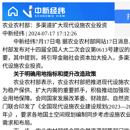
农业农村部：多渠道扩大现代设施农业投资
中新经纬 | 2024-07-17 17:12:26
中新经纬7月17日电 据农业农村部网站17日消息
村部发布对十四届全国人大二次会议第0613号建议
要，其中提到，将引导金融社会资本加大投入，多渠
代设施农业投资。
关于明确用地指标和提升改造政策
农业农村部表示，农业农村部把推进现代设施农
为稳产保供、扩大内需的重要抓手，积极推动加强现
业用地保障。会同国家发展改革委、财政部、自然资
门联合印发了《全国现代设施农业建设规划(2023—20
年)》，要求各地国土空间规划编制同步考虑设施农
需求和布局。