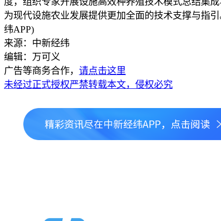
度，组织专家开展设施高效种养殖技术模式总结集成
为现代设施农业发展提供更加全面的技术支撑与指引
纬APP)
来源：中新经纬
编辑：万可义
广告等商务合作，
请点击这里
未经过正式授权严禁转载本文，侵权必究