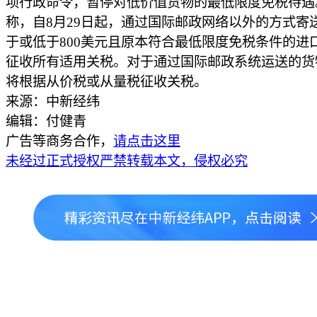
项行政命令，暂停对低价值货物的最低限度免税待遇
称，自8月29日起，通过国际邮政网络以外的方式寄
于或低于800美元且原本符合最低限度免税条件的进
征收所有适用关税。对于通过国际邮政系统运送的货
将根据从价税或从量税征收关税。
来源：中新经纬
编辑：付健青
广告等商务合作，
请点击这里
未经过正式授权严禁转载本文，侵权必究