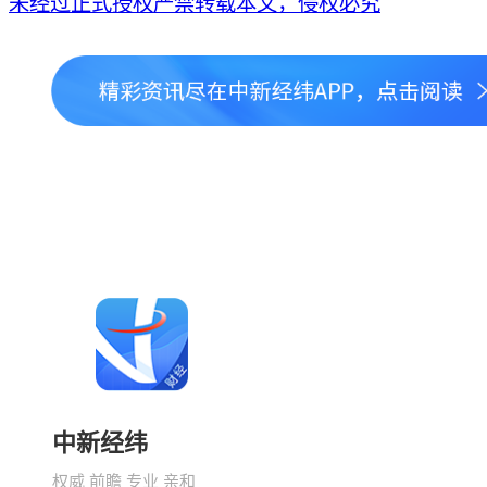
未经过正式授权严禁转载本文，侵权必究
中新经纬
权威 前瞻 专业 亲和