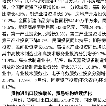
增长3.6%，比1-6月份回落0.3个百分点；扣除房地
资，全国固定资产投资增长8.0%。分领域看，基础
比增长4.9%，制造业投资增长9.3%，房地产开发投
10.2%。全国新建商品房销售面积54149万平方米，
18.6%；新建商品房销售额53330亿元，下降24.3%
看，第一产业投资同比增长3.3%，第二产业投资增长1
第三产业投资下降0.7%。民间投资同比持平；扣除
投资，民间投资增长6.5%。高技术产业投资同比增长1
其中高技术制造业和高技术服务业投资分别增长9.7
11.9%。高技术制造业中，航空、航天器及设备制造
机及办公设备制造业投资分别增长37.7%、10.8%；
业中，专业技术服务业、电子商务服务业投资分别增
25.4%、17.9%。7月份，固定资产投资(不含农户)环
0.17%。
货物进出口较快增长，贸易结构继续优化
7月份，货物进出口总额36758亿元，同比增长6.