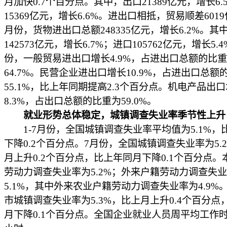
月加快0.7个百分点。其中，出口21389亿元，增长6.
15369亿元，增长6.6%。进出口相抵，贸易顺差6019
月份，货物进出口总额248335亿元，增长6.2%。其
142573亿元，增长6.7%；进口105762亿元，增长5.4
份，一般贸易进出口增长4.9%，占进出口总额的比
64.7%。民营企业进出口增长10.9%，占进出口总额
55.1%，比上年同期提高2.3个百分点。机电产品出
8.3%，占出口总额的比重为59.0%。
就业形势总体稳定，城镇调查失业率季节性上升
1-7月份，全国城镇调查失业率平均值为5.1%，
下降0.2个百分点。7月份，全国城镇调查失业率为5.
月上升0.2个百分点，比上年同月下降0.1个百分点。
劳动力调查失业率为5.2%；外来户籍劳动力调查失
5.1%，其中外来农业户籍劳动力调查失业率为4.9%。
市城镇调查失业率为5.3%，比上月上升0.4个百分点
月下降0.1个百分点。全国企业就业人员周平均工作时间