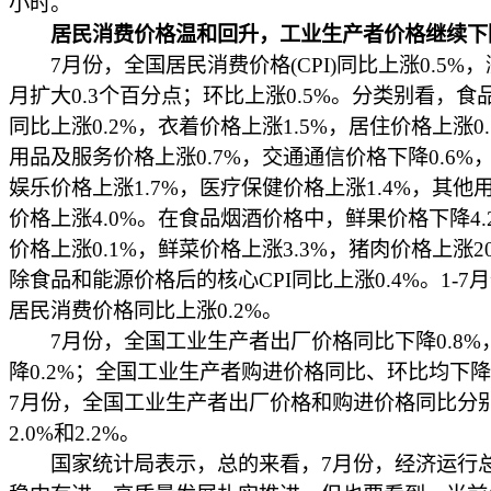
小时。
居民消费价格温和回升，工业生产者价格继续下
7月份，全国居民消费价格(CPI)同比上涨0.5%
月扩大0.3个百分点；环比上涨0.5%。分类别看，食
同比上涨0.2%，衣着价格上涨1.5%，居住价格上涨0
用品及服务价格上涨0.7%，交通通信价格下降0.6%
娱乐价格上涨1.7%，医疗保健价格上涨1.4%，其他
价格上涨4.0%。在食品烟酒价格中，鲜果价格下降4.
价格上涨0.1%，鲜菜价格上涨3.3%，猪肉价格上涨20
除食品和能源价格后的核心CPI同比上涨0.4%。1-7
居民消费价格同比上涨0.2%。
7月份，全国工业生产者出厂价格同比下降0.8%
降0.2%；全国工业生产者购进价格同比、环比均下降0.
7月份，全国工业生产者出厂价格和购进价格同比分
2.0%和2.2%。
国家统计局表示，总的来看，7月份，经济运行