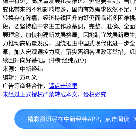
稳中有进，高质量发展扎实推进。但也要看到，当前
变化带来的不利影响增多，国内有效需求依然不足，
转换存在阵痛，经济持续回升向好仍面临诸多困难挑
段，要坚持稳中求进工作总基调，完整、准确、全面
展理念，加快构建新发展格局，因地制宜发展新质生
力推动高质量发展，围绕推进中国式现代化进一步全
革，加大宏观调控力度，落实落细各项政策举措，巩
续回升向好基础。(中新经纬APP)
来源：中新经纬
编辑：万可义
广告等商务合作，
请点击这里
未经过正式授权严禁转载本文，侵权必究