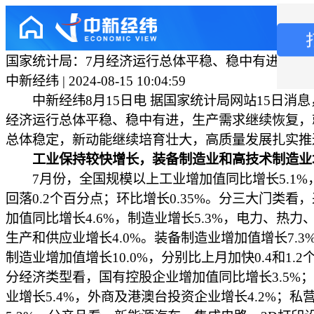
国家统计局：7月经济运行总体平稳、稳中有进
中新经纬 | 2024-08-15 10:04:59
中新经纬8月15日电 据国家统计局网站15日消息
经济运行总体平稳、稳中有进，生产需求继续恢复，
总体稳定，新动能继续培育壮大，高质量发展扎实推
工业保持较快增长，装备制造业和高技术制造业
7月份，全国规模以上工业增加值同比增长5.1%
回落0.2个百分点；环比增长0.35%。分三大门类看
加值同比增长4.6%，制造业增长5.3%，电力、热力
生产和供应业增长4.0%。装备制造业增加值增长7.3
制造业增加值增长10.0%，分别比上月加快0.4和1.
分经济类型看，国有控股企业增加值同比增长3.5%
业增长5.4%，外商及港澳台投资企业增长4.2%；私