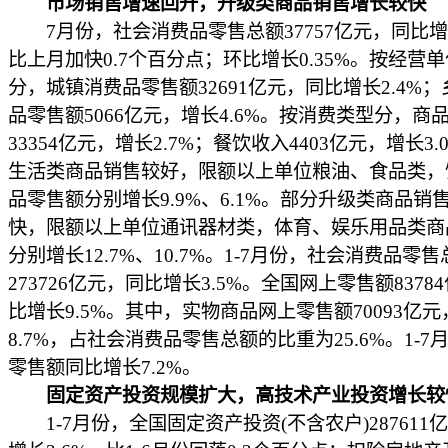
市场销售增速回升，升级类商品销售增长较快
7月份，社会消费品零售总额37757亿元，同比增长
比上月加快0.7个百分点；环比增长0.35%。按经营
分，城镇消费品零售额32691亿元，同比增长2.4%
品零售额5066亿元，增长4.6%。按消费类型分，商
33354亿元，增长2.7%；餐饮收入4403亿元，增长3
生活类商品销售较好，限额以上单位粮油、食品类，
品零售额分别增长9.9%、6.1%。部分升级类商品销
快，限额以上单位通讯器材类，体育、娱乐用品类商
分别增长12.7%、10.7%。1-7月份，社会消费品零售
273726亿元，同比增长3.5%。全国网上零售额8378
比增长9.5%。其中，实物商品网上零售额70093亿
8.7%，占社会消费品零售总额的比重为25.6%。1-7
零售额同比增长7.2%。
固定资产投资规模扩大，高技术产业投资增长较
1-7月份，全国固定资产投资(不含农户)287611