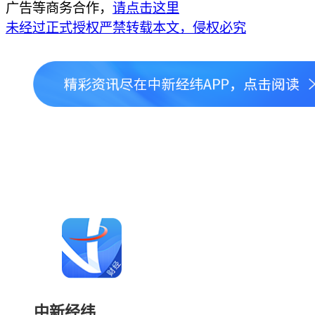
广告等商务合作，
请点击这里
未经过正式授权严禁转载本文，侵权必究
中新经纬