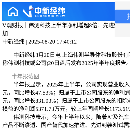
V观财报｜伟测科技上半年净利增超8倍：先进封装
加
中新经纬 | 2025-08-20 17:40:12
中新经纬8月20日电 上海伟测半导体科技股份有
称伟测科技或公司)20日盘后发布2025年半年度报告
半年报截图
半年报显示，2025年上半年，公司实现营业收入6
元，同比增长47.53%；归属于上市公司股东的净利润1
元，同比增长831.03%；归属于上市公司股东的扣
损益的净利润5371.73万元，较上年同期增长1173.61
伟测科技表示，今年上半年以来，随着AI及汽车
产品不断渗透、国产替代加速推进、先进封装测试需