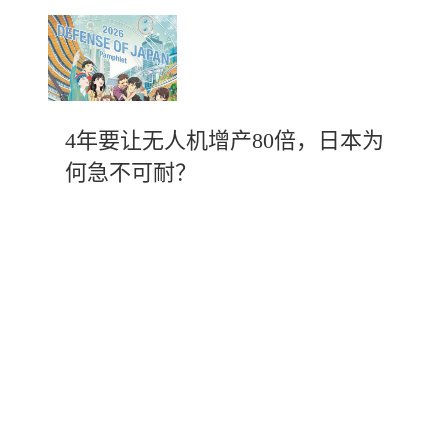
4年要让无人机增产80倍，日本为
何急不可耐？