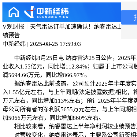
V观财报｜天气雷达订单加速确认！纳睿雷达上半年
绩预告
中新经纬 | 2025-08-25 17:59:03
中新经纬8月25日电 纳睿雷达25日公告，2025
业收入1.55亿元，同比增112.84%；归属于上市公
润5694.66万元，同比增866.97%。
据纳睿雷达此前披露，公司预计2025年半年度实
入1.55亿元左右，与上年同期(法定披露数据)相比，将
万元左右，同比增加113%左右；预计2025年半年度
母公司所有者的净利润5655万元左右，与上年同期
加5066万元左右，同比增加860%左右。
相比较来看，纳睿雷达上半年净利润较业绩预告
对营收变化，纳睿雷达表示，主要系公司新签相