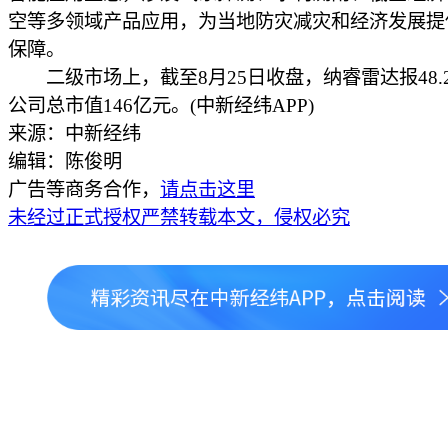
空等多领域产品应用，为当地防灾减灾和经济发展提
保障。
二级市场上，截至8月25日收盘，纳睿雷达报48.2
公司总市值146亿元。(中新经纬APP)
来源：中新经纬
编辑：陈俊明
广告等商务合作，
请点击这里
未经过正式授权严禁转载本文，侵权必究