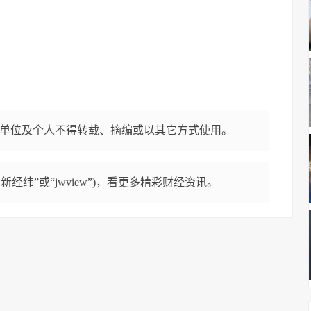
单位及个人不得转载、摘编或以其它方式使用。
经纬”或“jwview”)，看更多精彩财经资讯。