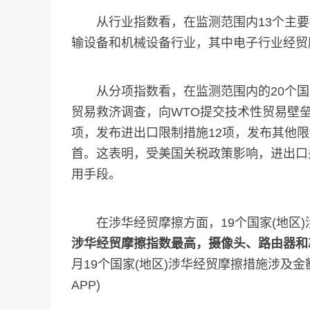
从行业指数看，在监测范围内13个主要
输设备和机械设备行业，其中电子行业经贸
从分项指数看，在监测范围内的20个国家(
贸易救济调查，向WTO提交技术性贸易壁垒(T
项，发布进出口限制措施12项，发布其他限
首。这表明，受美国关税政策影响，进出口
用手段。
在涉华经贸摩擦方面，19个国家(地区)
涉华经贸摩擦指数最高，摄像头、路由器和
月19个国家(地区)涉华经贸摩擦措施涉及金额
APP)