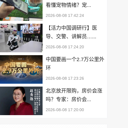
看懂宠物情绪？宠...
2026-08-08 17:42:24
【活力中国调研行】医
导、交警、讲解员…...
2026-08-08 17:24:20
中国要画一个2.7万公里外
环
2026-08-08 17:23:26
北京放开限购，房价会涨
吗？专家：房价会...
2026-08-08 17:20:00