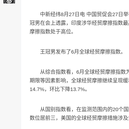
中新经纬8月27日电 中国贸促会27日
冠男在会上透露，印度涉华经贸摩擦指数最
摩擦指数处于高位。
王冠男发布了6月全球经贸摩擦指数。
从综合指数看，6月全球经贸摩擦指数为
期限等因素影响，全球经贸摩擦继续呈现缓
14.7%，环比下降13.7%。
从国别指数看，在监测范围内的20个国家
数位居前三，美国的全球经贸摩擦措施涉及