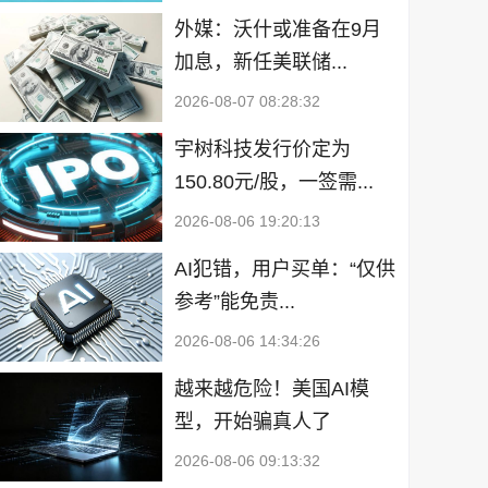
外媒：沃什或准备在9月
加息，新任美联储...
2026-08-07 08:28:32
宇树科技发行价定为
150.80元/股，一签需...
2026-08-06 19:20:13
AI犯错，用户买单：“仅供
参考”能免责...
2026-08-06 14:34:26
越来越危险！美国AI模
型，开始骗真人了
2026-08-06 09:13:32