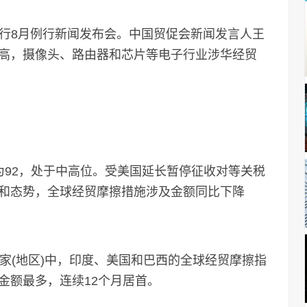
举行8月例行新闻发布会。中国贸促会新闻发言人王
高，摄像头、路由器和芯片等电子行业涉华经贸
92，处于中高位。受美国延长暂停征收对等关税
和态势，全球经贸摩擦措施涉及金额同比下降
(地区)中，印度、美国和巴西的全球经贸摩擦指
金额最多，连续12个月居首。