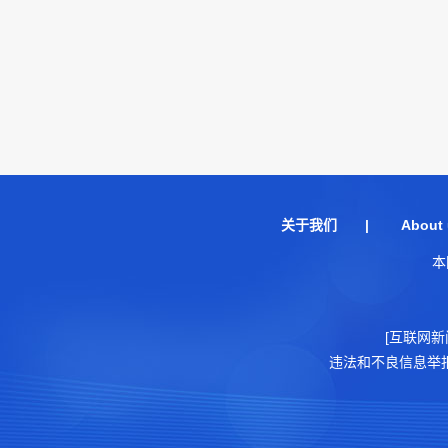
关于我们
|
About 
本
[互联网新
违法和不良信息举报电话：