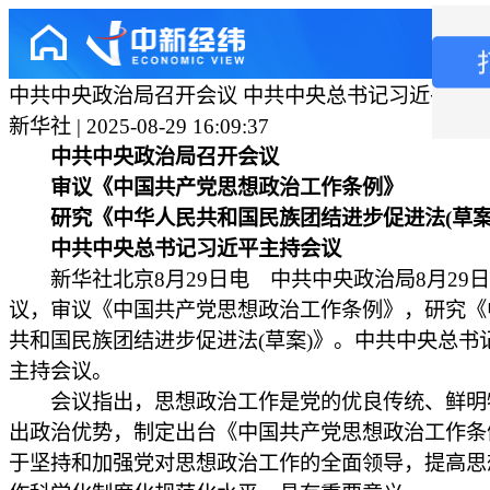
中共中央政治局召开会议 中共中央总书记习近平主
新华社 | 2025-08-29 16:09:37
中共中央政治局召开会议
审议《中国共产党思想政治工作条例》
研究《中华人民共和国民族团结进步促进法(草案
中共中央总书记习近平主持会议
新华社北京8月29日电 中共中央政治局8月29
议，审议《中国共产党思想政治工作条例》，研究《
共和国民族团结进步促进法(草案)》。中共中央总书
主持会议。
会议指出，思想政治工作是党的优良传统、鲜明
出政治优势，制定出台《中国共产党思想政治工作条
于坚持和加强党对思想政治工作的全面领导，提高思