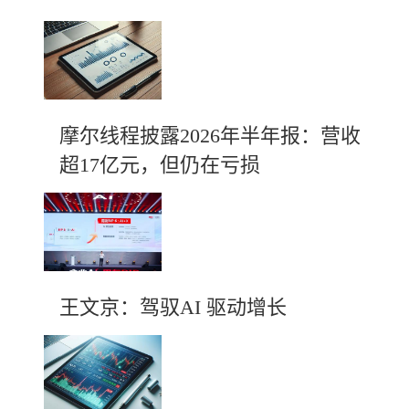
摩尔线程披露2026年半年报：营收
超17亿元，但仍在亏损
王文京：驾驭AI 驱动增长