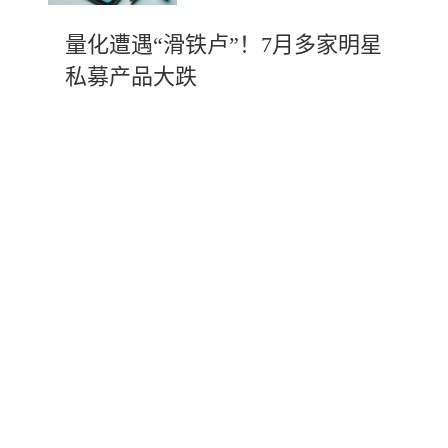
量化遭遇“滑铁卢”！7月多家明星
私募产品大跌