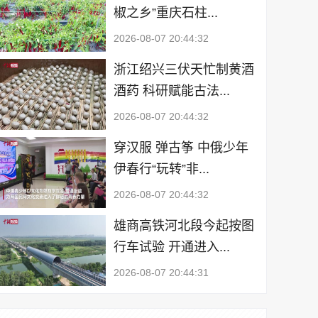
椒之乡”重庆石柱...
2026-08-07 20:44:32
浙江绍兴三伏天忙制黄酒
酒药 科研赋能古法...
2026-08-07 20:44:32
穿汉服 弹古筝 中俄少年
伊春行“玩转”非...
2026-08-07 20:44:32
雄商高铁河北段今起按图
行车试验 开通进入...
2026-08-07 20:44:31