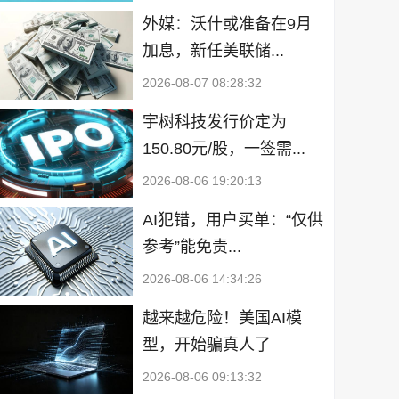
外媒：沃什或准备在9月
加息，新任美联储...
2026-08-07 08:28:32
宇树科技发行价定为
150.80元/股，一签需...
2026-08-06 19:20:13
AI犯错，用户买单：“仅供
参考”能免责...
2026-08-06 14:34:26
越来越危险！美国AI模
型，开始骗真人了
2026-08-06 09:13:32