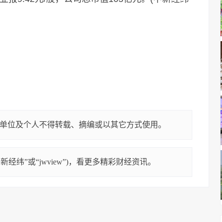
单位及个人不得转载、摘编或以其它方式使用。
经纬”或“jwview”)，看更多精彩财经资讯。