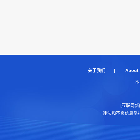
关于我们
|
About 
本
[互联网新
违法和不良信息举报电话：