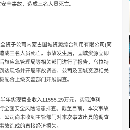
生安全事故，造成三名人员死亡。
全资子公司内蒙古国城资源综合利用有限公司(简
，造成三名人员死亡。事故发生后，国城资源立即
后旗应急管理局等相关部门进行了报告，乌拉特
到达现场并开展事故调查，公司及国城资源相关
极配合上级安监部门开展调查。
年实现营业收入11555.29万元，实现净利
并进行全面安全风险隐患排查。截至目前，本次事故
。公司尚未收到主管部门对本次事故出具的调查
事故造成的直接经济损失。