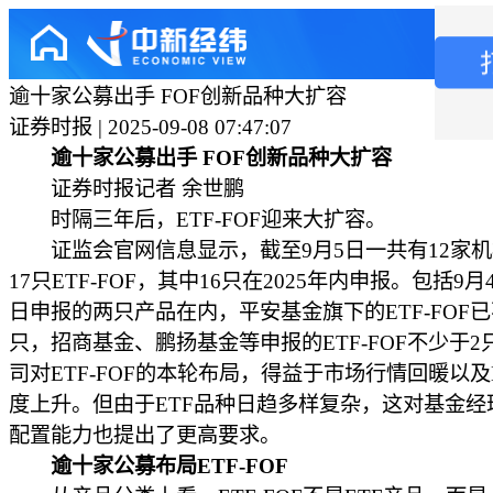
逾十家公募出手 FOF创新品种大扩容
证券时报 | 2025-09-08 07:47:07
逾十家公募出手 FOF创新品种大扩容
证券时报记者 余世鹏
时隔三年后，ETF-FOF迎来大扩容。
证监会官网信息显示，截至9月5日一共有12家机
17只ETF-FOF，其中16只在2025年内申报。包括9月
日申报的两只产品在内，平安基金旗下的ETF-FOF已
只，招商基金、鹏扬基金等申报的ETF-FOF不少于2
司对ETF-FOF的本轮布局，得益于市场行情回暖以及
度上升。但由于ETF品种日趋多样复杂，这对基金经
配置能力也提出了更高要求。
逾十家公募布局ETF-FOF