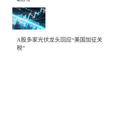
A股多家光伏龙头回应“美国加征关
税”