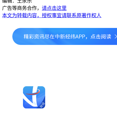
编辑：王永乐
广告等商务合作，
请点击这里
本文为转载内容，授权事宜请联系原著作权人