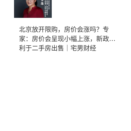
北京放开限购，房价会涨吗？专
家：房价会呈现小幅上涨，新政有
利于二手房出售｜宅男财经