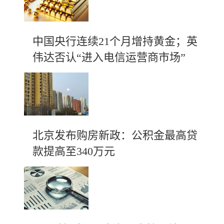
中国央行连续21个月增持黄金；英
伟达否认“进入电信运营商市场”
北京发布购房新政：公积金最高贷
款提高至340万元