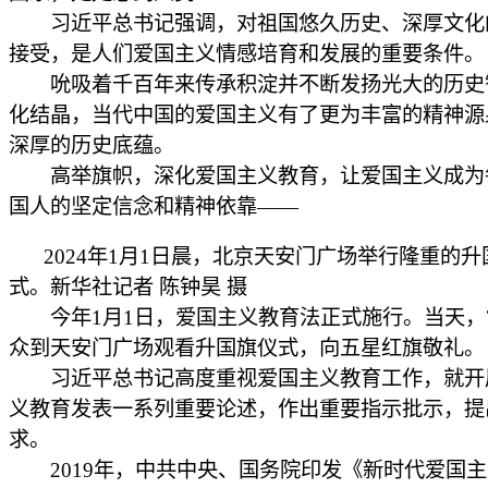
习近平总书记强调，对祖国悠久历史、深厚文化
接受，是人们爱国主义情感培育和发展的重要条件。
吮吸着千百年来传承积淀并不断发扬光大的历史
化结晶，当代中国的爱国主义有了更为丰富的精神源
深厚的历史底蕴。
高举旗帜，深化爱国主义教育，让爱国主义成为
国人的坚定信念和精神依靠——
2024年1月1日晨，北京天安门广场举行隆重的升
式。新华社记者 陈钟昊 摄
今年1月1日，爱国主义教育法正式施行。当天，7
众到天安门广场观看升国旗仪式，向五星红旗敬礼。
习近平总书记高度重视爱国主义教育工作，就开
义教育发表一系列重要论述，作出重要指示批示，提
求。
2019年，中共中央、国务院印发《新时代爱国主