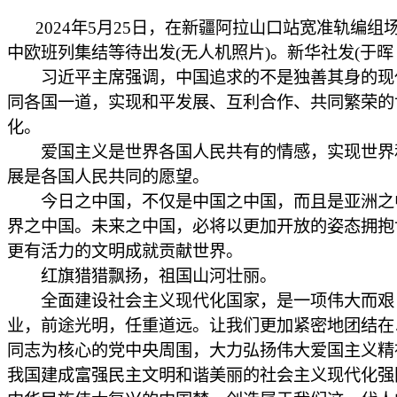
2024年5月25日，在新疆阿拉山口站宽准轨编组
中欧班列集结等待出发(无人机照片)。新华社发(于晖 
习近平主席强调，中国追求的不是独善其身的现
同各国一道，实现和平发展、互利合作、共同繁荣的
化。
爱国主义是世界各国人民共有的情感，实现世界
展是各国人民共同的愿望。
今日之中国，不仅是中国之中国，而且是亚洲之
界之中国。未来之中国，必将以更加开放的姿态拥抱
更有活力的文明成就贡献世界。
红旗猎猎飘扬，祖国山河壮丽。
全面建设社会主义现代化国家，是一项伟大而艰
业，前途光明，任重道远。让我们更加紧密地团结在
同志为核心的党中央周围，大力弘扬伟大爱国主义精
我国建成富强民主文明和谐美丽的社会主义现代化强