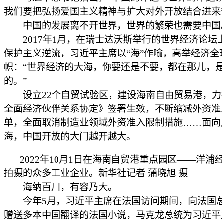
我们要把弘扬爱国主义精神与扩大对外开放结合进来
中国的发展离不开世界，世界的繁荣也需要中国
2017年1月，在瑞士达沃斯举行的世界经济论坛
保护主义逆流，习近平主席以“海”作喻，高举经济全
帜：“世界经济的大海，你要还是不要，都在那儿，
的。”
设立22个自贸试验区，建设海南自由贸易港，力
全面经济伙伴关系协定》签署生效，不断缩减外资准
单，全面取消制造业领域外资准入限制措施……面向
海，中国开放的大门越开越大。
2022年10月1日在海南自贸港重点园区——洋浦
拍摄的众多工业企业。新华社记者 蒲晓旭 摄
海纳百川，有容乃大。
今年5月，习近平主席在法国访问期间，向法国
赠送多本中国翻译的法国小说，马克龙总统为习近平