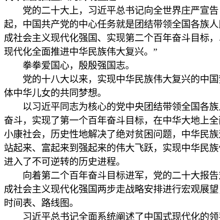
党的二十大上，习近平总书记向全世界庄严宣告
起，中国共产党的中心任务就是团结带领全国各族人
成社会主义现代化强国、实现第二个百年奋斗目标，
现代化全面推进中华民族伟大复兴。”
拳拳爱国心，殷殷强国志。
党的十八大以来，实现中华民族伟大复兴的中国
体中华儿女的共同梦想。
以习近平同志为核心的党中央团结带领全国各族
奋斗，实现了第一个百年奋斗目标，在中华大地上全
小康社会，历史性地解决了绝对贫困问题，中华民族
站起来、富起来到强起来的伟大飞跃，实现中华民族
进入了不可逆转的历史进程。
向着第二个百年奋斗目标进军，党的二十大报告
成社会主义现代化强国两步走战略安排进行宏观展望
时间表、路线图。
习近平总书记全面系统阐述了中国式现代化的领