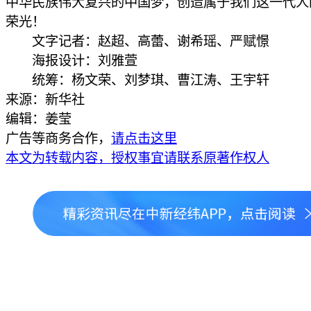
中华民族伟大复兴的中国梦，创造属于我们这一代人
荣光！
文字记者：赵超、高蕾、谢希瑶、严赋憬
海报设计：刘雅萱
统筹：杨文荣、刘梦琪、曹江涛、王宇轩
来源：新华社
编辑：姜莹
广告等商务合作，
请点击这里
本文为转载内容，授权事宜请联系原著作权人