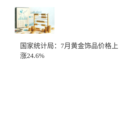
国家统计局：7月黄金饰品价格上
涨24.6%