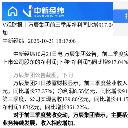
V观财报｜万辰集团前三季度净利同比增917.04%，
加
中新经纬 | 2025-10-21 18:17:06
中新经纬10月21日电 万辰集团公告，前三季度
上市公司股东的净利润(下称“净利润”)同比增917.04
万辰集团公告截图，下同
万辰集团21日披露财报显示，前三季度营业收入36
元，同比增长77.37%；净利润8.55亿元，同比增长917
第三季度，公司实现营收139.80亿元，同比增长44.1
净利润3.83亿元，同比增长361.22%。
对于前三季度营收变动，万辰集团表示，主要系
业务持续发展，收入相应增加
。