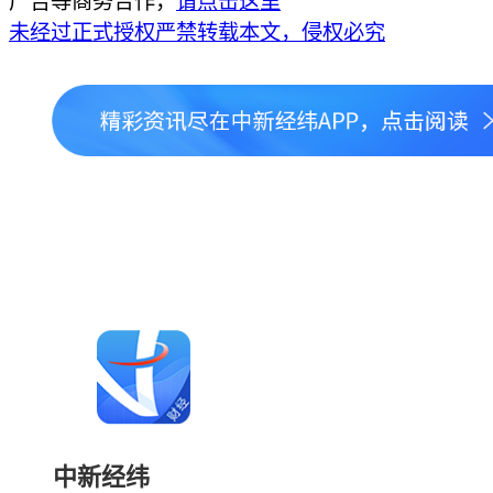
广告等商务合作，
请点击这里
未经过正式授权严禁转载本文，侵权必究
中新经纬