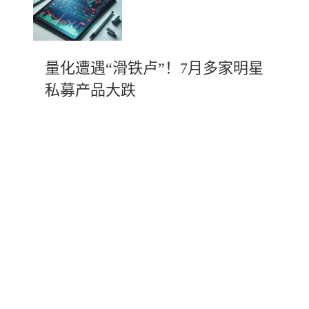
量化遭遇“滑铁卢”！7月多家明星
私募产品大跌