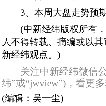
3、本周大盘走势预
(中新经纬版权所有，
人不得转载、摘编或以其
新经纬观点。)
关注中新经纬微信公
纬”或“jwview”)，看
(编辑：吴一尘)