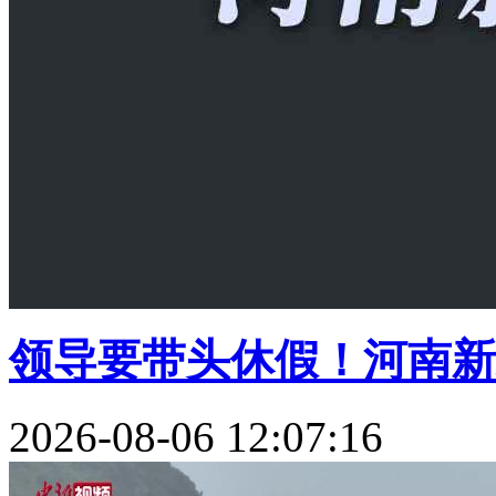
领导要带头休假！河南新政
2026-08-06 12:07:16