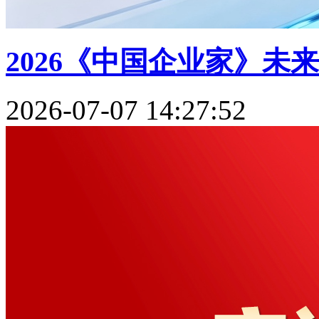
2026《中国企业家》未
2026-07-07 14:27:52