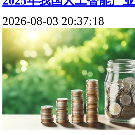
2025年我国人工智能产业规
2026-08-03 20:37:18