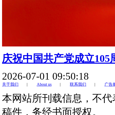
庆祝中国共产党成立105
2026-07-01 09:50:18
关于我们
|
About us
|
联系我们
|
广告
本网站所刊载信息，不代
稿件，务经书面授权。