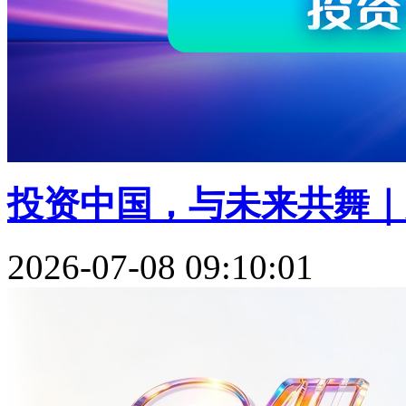
投资中国，与未来共舞｜贝
2026-07-08 09:10:01