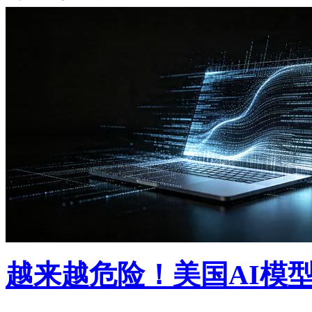
越来越危险！美国AI模