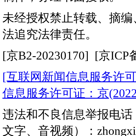
未经授权禁止转载、摘编
法追究法律责任。
[京B2-20230170] [京ICP
[互联网新闻信息服务许可证10
信息服务许可证：京(2022)0
违法和不良信息举报电话：18
文字、音视频）：zhongxinjin