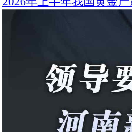
2026年上半年我国黄金产量1