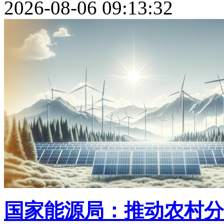
2026-08-06 09:13:32
国家能源局：推动农村分布