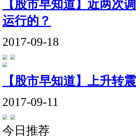
【股市早知道】近两次调
运行的？
2017-09-18
【股市早知道】上升转震
2017-09-11
今日推荐