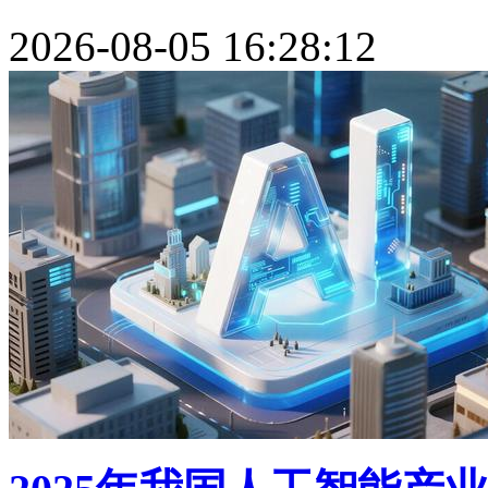
2026-08-05 16:28:12