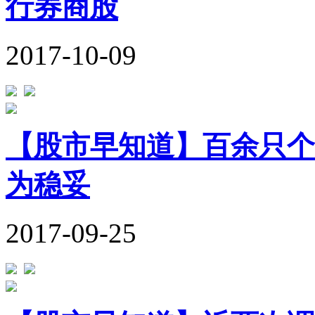
行券商股
2017-10-09
【股市早知道】百余只个
为稳妥
2017-09-25