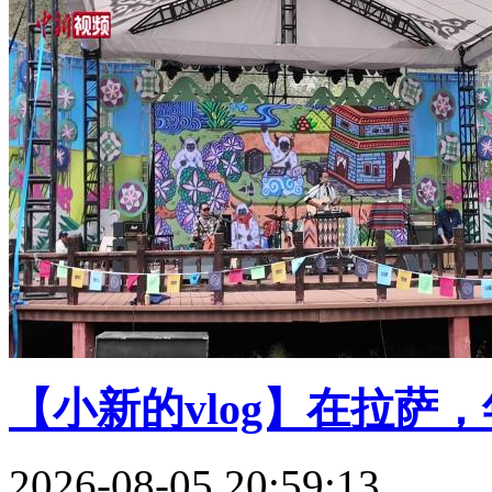
【小新的vlog】在拉萨，年
2026-08-05 20:59:13