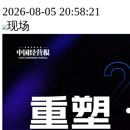
2026-08-05 20:58:21
现场