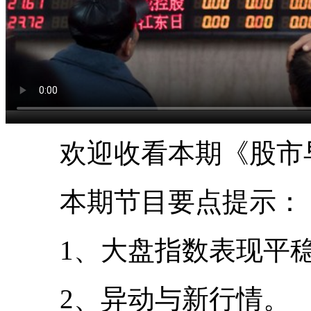
欢迎收看本期《股市
本期节目要点提示：
1、大盘指数表现平稳
2、异动与新行情。