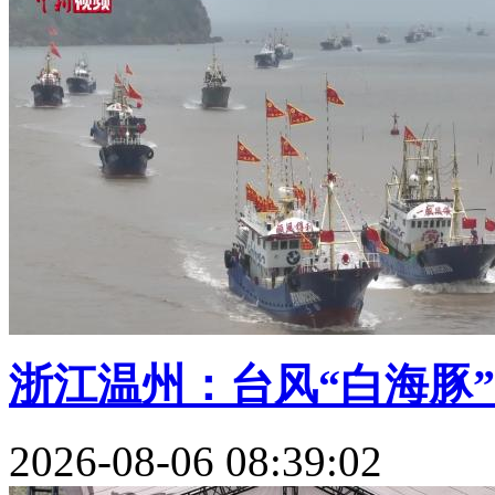
浙江温州：台风“白海豚”逼
2026-08-06 08:39:02