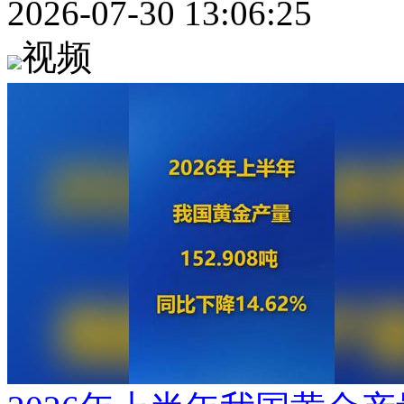
2026-07-30 13:06:25
视频