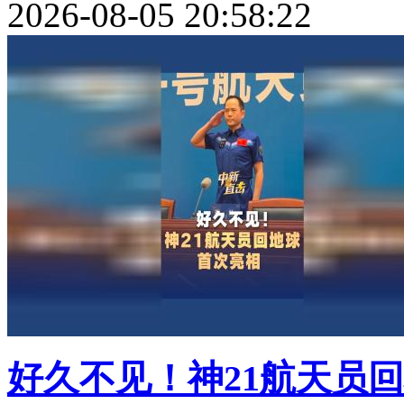
2026-08-05 20:58:22
好久不见！神21航天员