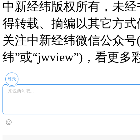
中新经纬版权所有，未经
得转载、摘编以其它方式
关注中新经纬微信公众号(
纬”或“jwview”)，看
登录