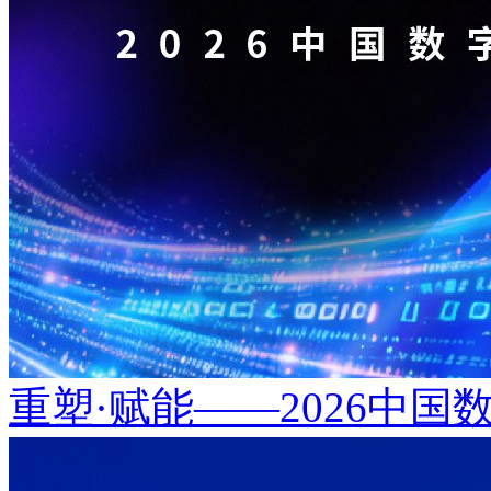
重塑·赋能——2026中