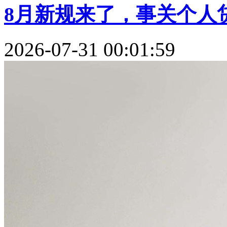
8月新规来了，事关个人贷
2026-07-31 00:01:59