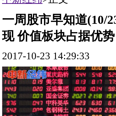
一周股市早知道(10/2
现 价值板块占据优势
2017-10-23 14:29:33