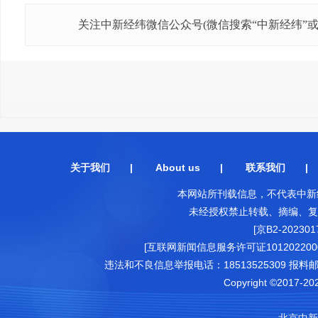
关注中新经纬微信公众号(微信搜索“中新经纬”或“j
关于我们
|
About us
|
联系我们
本网站所刊载信息，不代表中新
未经授权禁止转载、摘编、复
[京B2-202301
[互联网新闻信息服务许可证1012022000
违法和不良信息举报电话：18513525309 报料邮箱（可
Copyright ©2017-202