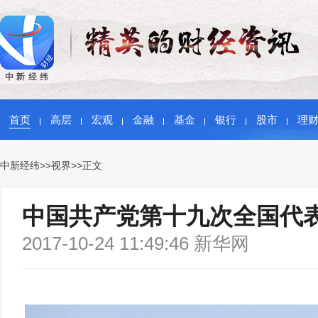
首页
高层
宏观
金融
基金
银行
股市
理
中新经纬
>>
视界
>>正文
中国共产党第十九次全国代表
2017-10-24 11:49:46 新华网