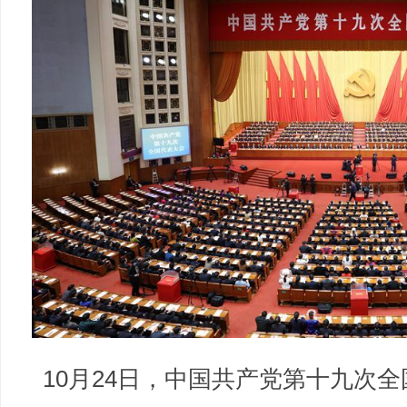
10月24日，中国共产党第十九次