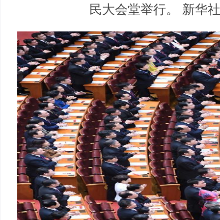
民大会堂举行。 新华社