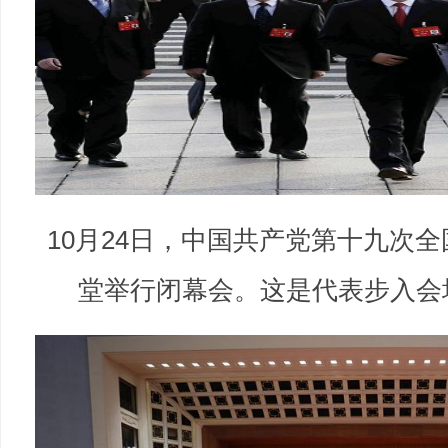
10月24日，中国共产党第十九次
堂举行闭幕会。这是代表步入会场