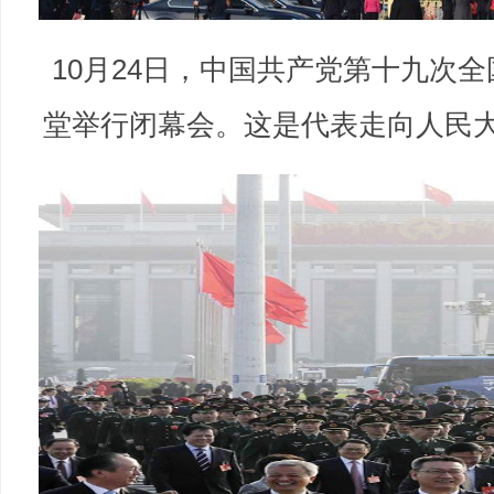
10月24日，中国共产党第十九次
堂举行闭幕会。这是代表走向人民大