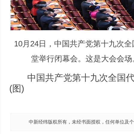
10月24日，中国共产党第十九次
堂举行闭幕会。这是大会会场。
中国共产党第十九次全国代
(图)
中新经纬版权所有，未经书面授权，任何单位及个