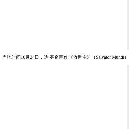
当地时间10月24日，达·芬奇画作《救世主》（Salvator M