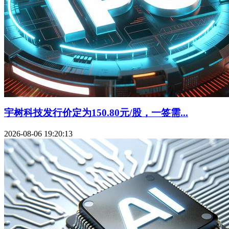
宇树科技发行价定为150.80元/股，一签需...
2026-08-06 19:20:13