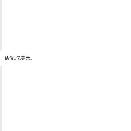
卖，估价1亿美元。