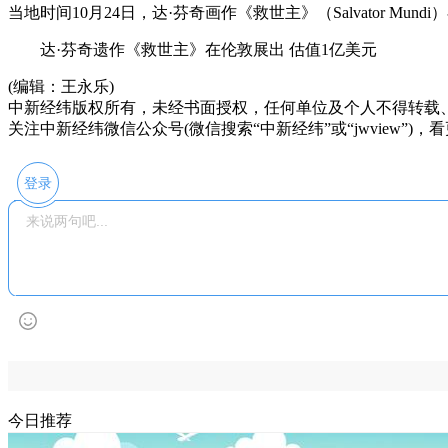
当地时间10月24日，达·芬奇画作《救世主》（Salvator M
达·芬奇遗作《救世主》在伦敦展出 估值1亿美元
(编辑：王永乐)
中新经纬版权所有，未经书面授权，任何单位及个人不得转载
关注中新经纬微信公众号(微信搜索“中新经纬”或“jwview”)
登录
今日推荐