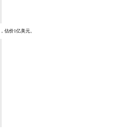
卖，估价1亿美元。