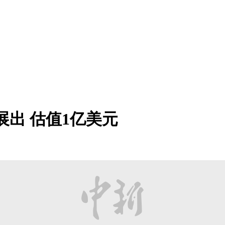
展出 估值1亿美元