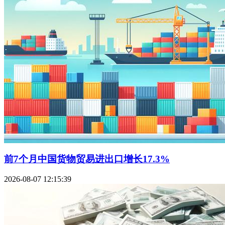
前7个月中国货物贸易进出口增长17.3%
2026-08-07 12:15:39