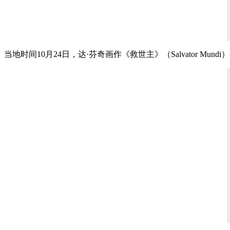
当地时间10月24日，达·芬奇画作《救世主》（Salvator M