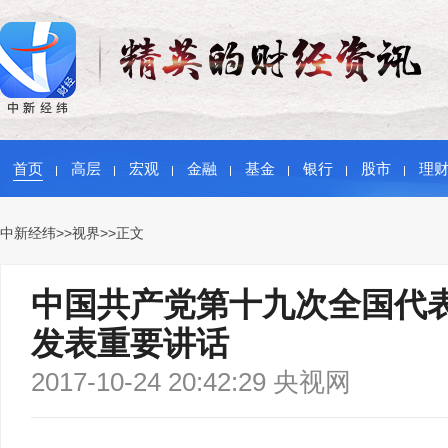
首页
高层
宏观
金融
基金
银行
股市
理
中新经纬
>>
视界
>>正文
中国共产党第十九次全国代表
发表重要讲话
2017-10-24 20:42:29 央视网