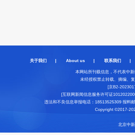
关于我们
|
About us
|
联系我们
本网站所刊载信息，不代表中新
未经授权禁止转载、摘编、复
[京B2-202301
[互联网新闻信息服务许可证1012022000
违法和不良信息举报电话：18513525309 报料邮箱（可
Copyright ©2017-202
北京中新