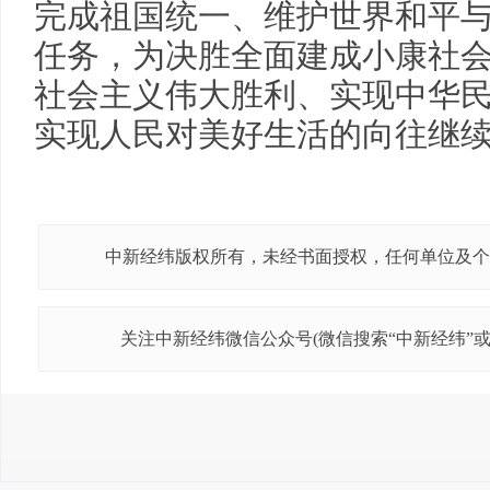
完成祖国统一、维护世界和平
任务，为决胜全面建成小康社
社会主义伟大胜利、实现中华
实现人民对美好生活的向往继
中新经纬版权所有，未经书面授权，任何单位及个
关注中新经纬微信公众号(微信搜索“中新经纬”或“j