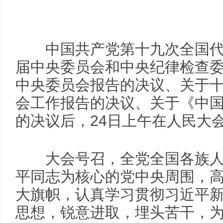
中国共产党第十九次全国代
届中央委员会和中央纪律检查
中央委员会报告的决议、关于
会工作报告的决议、关于《中国
的决议后，24日上午在人民大
大会号召，全党全国各族人
平同志为核心的党中央周围，
大旗帜，认真学习贯彻习近平
思想，锐意进取，埋头苦干，