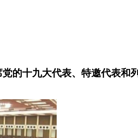
席党的十九大代表、特邀代表和