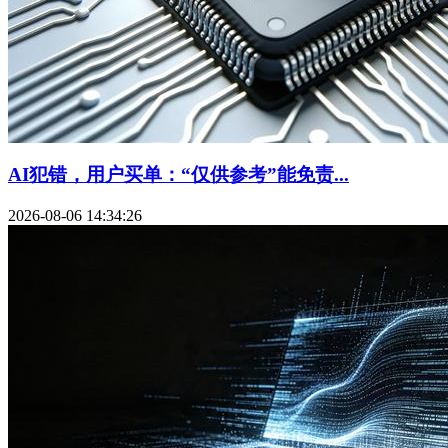
AI犯错，用户买单：“仅供参考”能免责...
2026-08-06 14:34:26