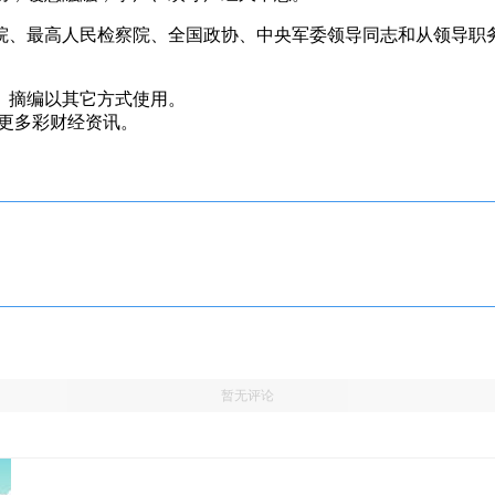
、最高人民检察院、全国政协、中央军委领导同志和从领导职
、摘编以其它方式使用。
，看更多彩财经资讯。
暂无评论