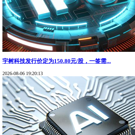
宇树科技发行价定为150.80元/股，一签需...
2026-08-06 19:20:13