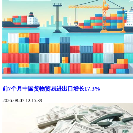
前7个月中国货物贸易进出口增长17.3%
2026-08-07 12:15:39