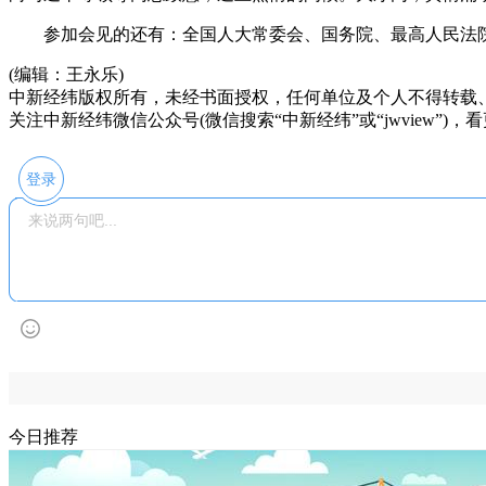
参加会见的还有：全国人大常委会、国务院、最高人民法院
(编辑：王永乐)
中新经纬版权所有，未经书面授权，任何单位及个人不得转载
关注中新经纬微信公众号(微信搜索“中新经纬”或“jwview”)
登录
今日推荐