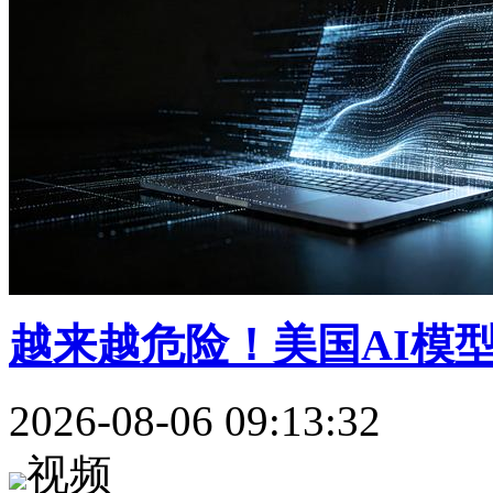
越来越危险！美国AI模
2026-08-06 09:13:32
视频