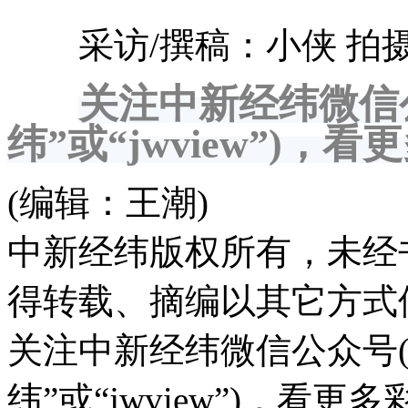
采访/撰稿：小侠 拍摄
关注中新经纬微信
纬”或“jwview”)
(编辑：王潮)
中新经纬版权所有，未经
得转载、摘编以其它方式
关注中新经纬微信公众号(
纬”或“jwview”)，看