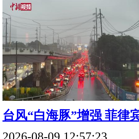
台风“白海豚”增强 菲律宾
2026-08-09 12:57:23