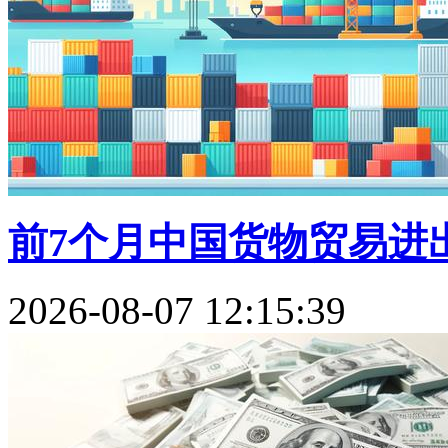
前7个月中国货物贸易进出
2026-08-07 12:15:39