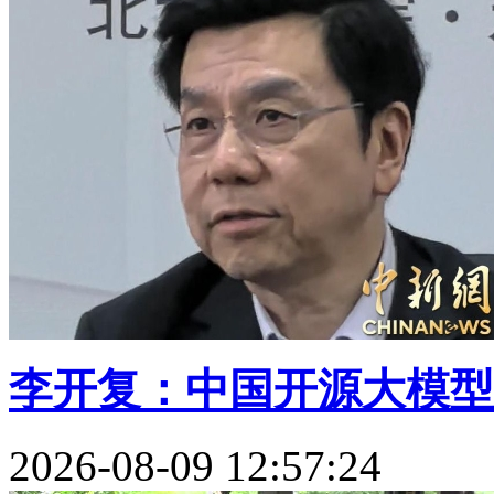
李开复：中国开源大模型
2026-08-09 12:57:24