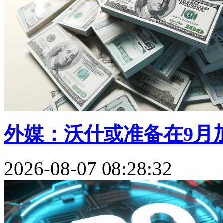
外媒：沃什或准备在9月加
2026-08-07 08:28:32