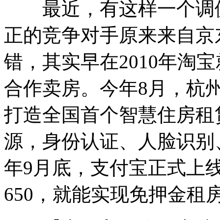
最近，有这样一个调侃
正的竞争对手原来来自京
错，其实早在2010年淘
合作卖房。今年8月，杭
打造全国首个智慧住房租
源，身份认证、人脸识别
年9月底，支付宝正式上
650，就能实现免押金租