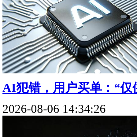
AI犯错，用户买单：“仅供
2026-08-06 14:34:26