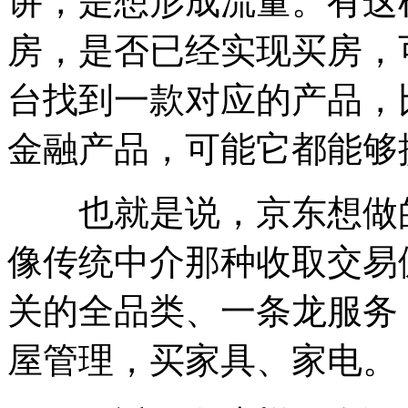
讲，是想形成流量。有这
房，是否已经实现买房，
台找到一款对应的产品，
金融产品，可能它都能够
也就是说，京东想做的
像传统中介那种收取交易
关的全品类、一条龙服务
屋管理，买家具、家电。