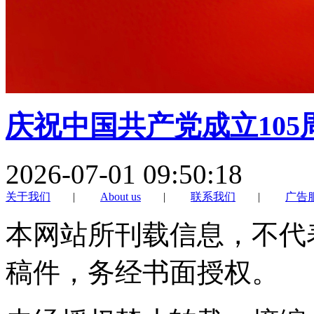
庆祝中国共产党成立105
2026-07-01 09:50:18
关于我们
|
About us
|
联系我们
|
广告
本网站所刊载信息，不代
稿件，务经书面授权。