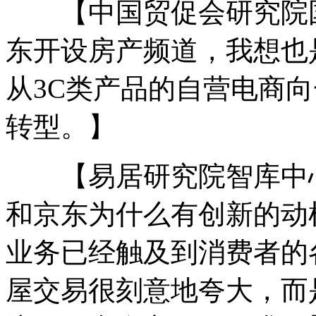
【中国贸促会研究院国
东开设房产频道，我想也
从3C类产品的自营电商
转型。】
【易居研究院智库中心
和京东为什么有创新的动
业务已经触及到消费者的
屋交易很刻意地夸大，而