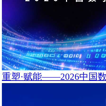
重塑·赋能——2026中