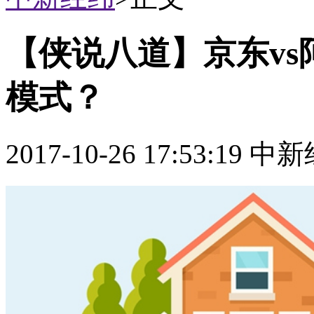
【侠说八道】京东vs
模式？
2017-10-26 17:53:19 