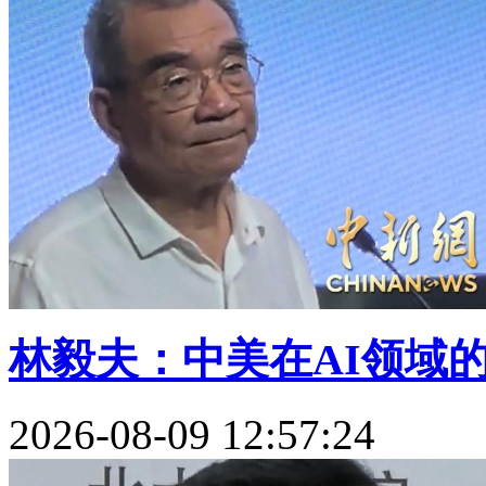
林毅夫：中美在AI领域的
2026-08-09 12:57:24