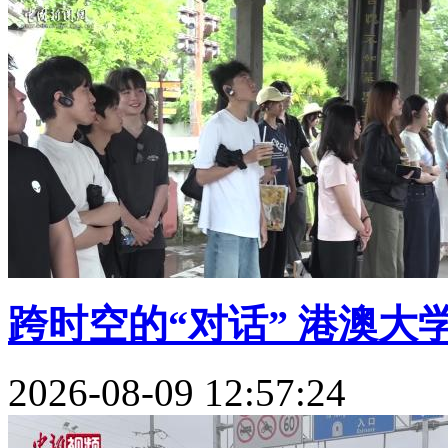
跨时空的“对话” 港澳大学
2026-08-09 12:57:24