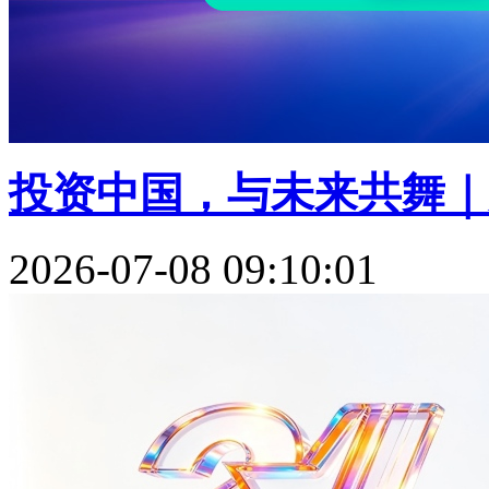
投资中国，与未来共舞｜贝
2026-07-08 09:10:01