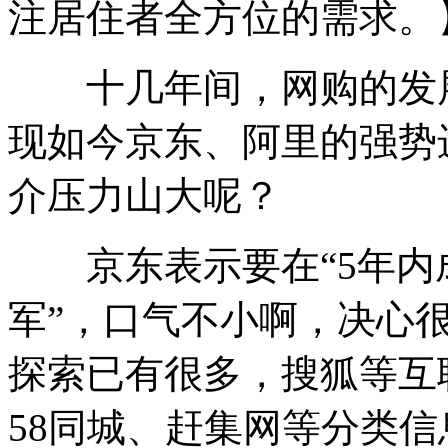
注居住者全方位的需求。
十几年间，网购的发展
现如今京东、阿里的强势
介压力山大呢？
京东表示要在“5年内
军”，口气不小啊，决心很
探索已有很多，搜狐等互
58同城、赶集网等分类