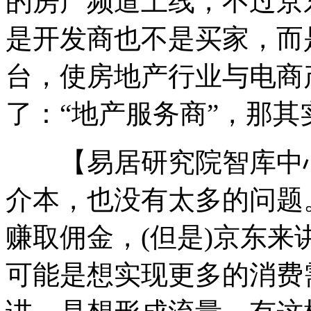
的房产频道上线，不过京
是开发商也不是买家，而
台，使房地产行业与电商
了：“地产服务商”，那
【易居研究院智库中心
介本，也没有太多的问题
赚取佣金，(但是)京东
可能是想实现更多的消费