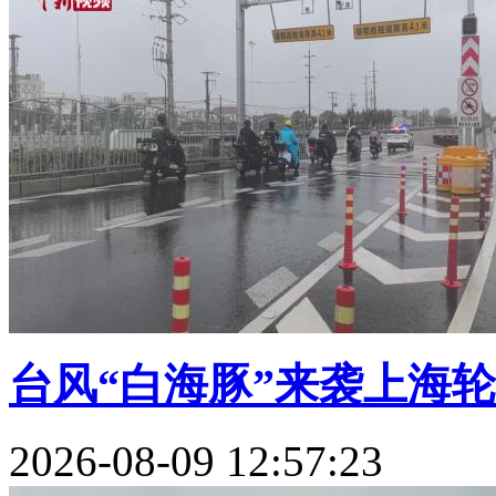
台风“白海豚”来袭上海轮渡
2026-08-09 12:57:23