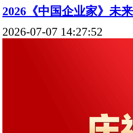
2026《中国企业家》未
2026-07-07 14:27:52