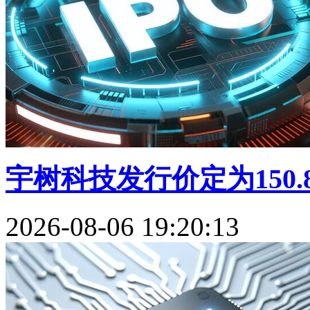
宇树科技发行价定为150.8
2026-08-06 19:20:13