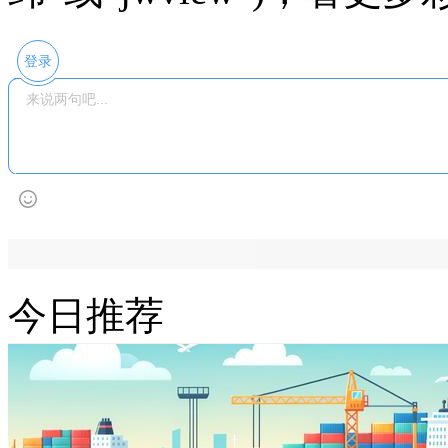
登录
今日推荐