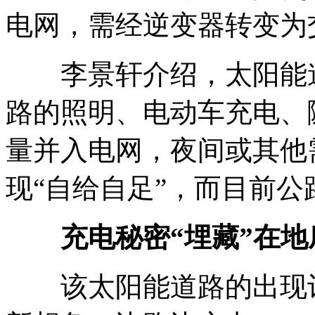
电网，需经逆变器转变为
李景轩介绍，太阳能道
路的照明、电动车充电、
量并入电网，夜间或其他
现“自给自足”，而目前
充电秘密“埋藏”在地
该太阳能道路的出现让