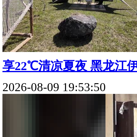
享22℃清凉夏夜 黑龙江
2026-08-09 19:53:50