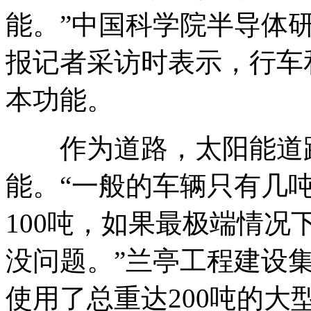
能。”中国科学院半导体
报记者采访时表示，行车
本功能。
作为道路，太阳能道路
能。“一般的车辆只有几
100吨，如果最极端情
没问题。”兰亭工程建设
使用了总重达200吨的