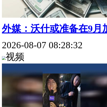
外媒：沃什或准备在9月加
2026-08-07 08:28:32
视频