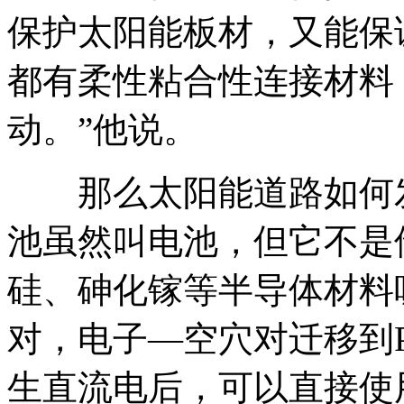
保护太阳能板材，又能保
都有柔性粘合性连接材料
动。”他说。
那么太阳能道路如何发
池虽然叫电池，但它不是
硅、砷化镓等半导体材料
对，电子—空穴对迁移到
生直流电后，可以直接使