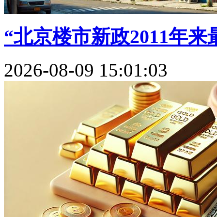
“北京楼市新政2011年来最
2026-08-09 15:01:03