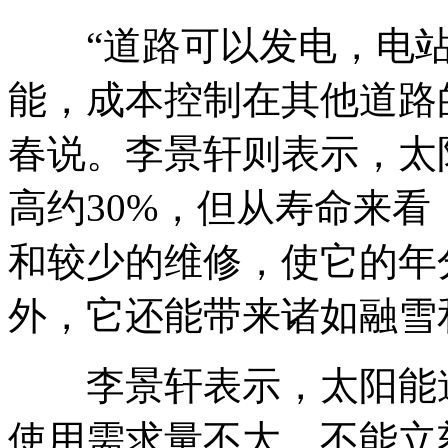
“道路可以发电，电站
能，成本控制在其他道路的
春说。李景轩则表示，太
高约30%，但从寿命来看
和较少的维修，使它的年
外，它还能带来诸如融雪
李景轩表示，太阳能道
使用需求量不大，不能立