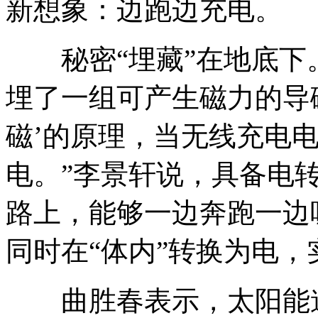
新想象：边跑边充电。
秘密“埋藏”在地底下。
埋了一组可产生磁力的导
磁’的原理，当无线充电
电。”李景轩说，具备电
路上，能够一边奔跑一边
同时在“体内”转换为电
曲胜春表示，太阳能道