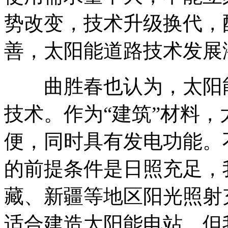
势改变，技术升级换代，
善，太阳能道路技术发展
曲胜春也认为，太阳能
技术。作为“建筑”材料
便，同时具有发电功能。
的前提条件是日照充足，
藏、新疆等地区阳光照射
适合建造太阳能电站，但