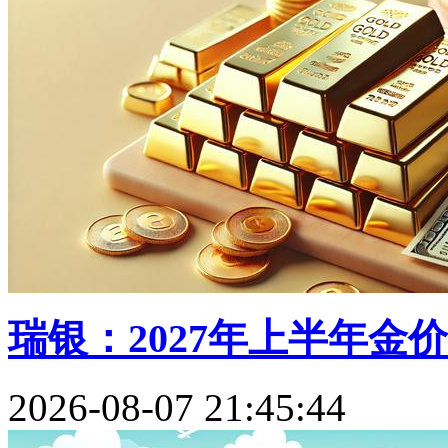
瑞银：2027年上半年金价有
2026-08-07 21:45:44