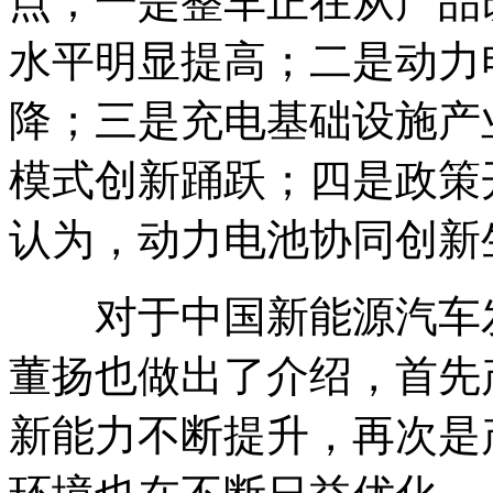
点；一是整车正在从产品
水平明显提高；二是动力
降；三是充电基础设施产
模式创新踊跃；四是政策
认为，动力电池协同创新
对于中国新能源汽车发
董扬也做出了介绍，首先
新能力不断提升，再次是