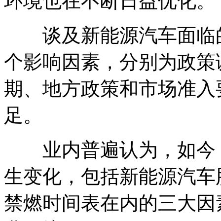
环境也在不断日益优化。
谈及新能源汽车面临的
个影响因素，分别为政策
期、地方政策和市场准入
足。
业内普遍认为，如今，
生变化，包括新能源汽车
禁燃时间表在内的三大因