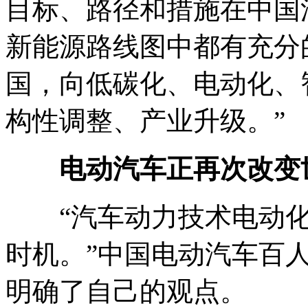
目标、路径和措施在中国
新能源路线图中都有充分
国，向低碳化、电动化、
构性调整、产业升级。”
电动汽车正再次改变
“汽车动力技术电动化
时机。”中国电动汽车百
明确了自己的观点。