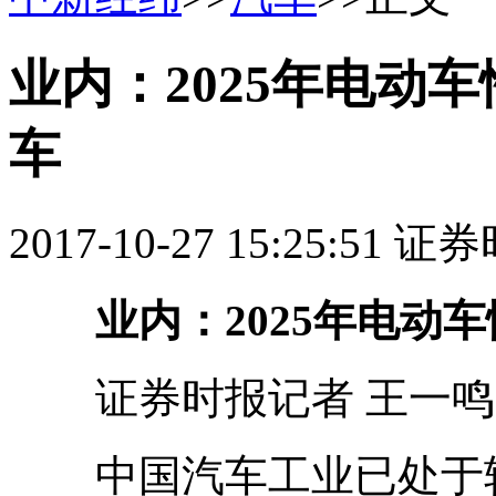
业内：2025年电动
车
2017-10-27 15:25:51 
业内：2025年电动
证券时报记者 王一鸣
中国汽车工业已处于转