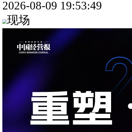
2026-08-09 19:53:49
现场