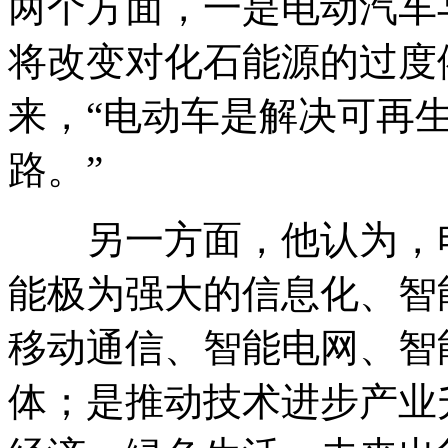
两个方面，一是电动汽车
将改变对化石能源的过度
来，“电动车是解决可再
路。”
另一方面，他认为，电
能极为强大的信息化、智
移动通信、智能电网、智
体；是推动技术进步产业