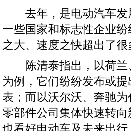
去年，是电动汽车发展
一些国家和标志性企业纷
之大、速度之快超出了很
陈清泰指出，以荷兰、
为例，它们纷纷发布或提
表；而以沃尔沃、奔驰为
零部件公司集体快速转向
也看好电动车及未来出行