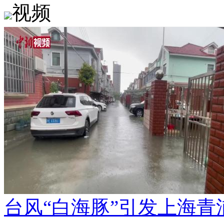
视频
台风“白海豚”引发上海青