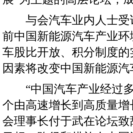
与会汽车业内人士受访
前中国新能源汽车产业环
车股比开放、积分制度的
因素将改变中国新能源汽
“中国汽车产业经过多
个由高速增长到高质量增
会理事长付于武在论坛致