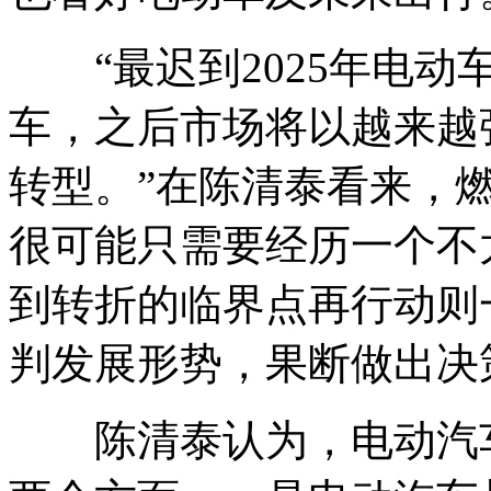
“最迟到2025年电动
车，之后市场将以越来越
转型。”在陈清泰看来，
很可能只需要经历一个不
到转折的临界点再行动则
判发展形势，果断做出决
陈清泰认为，电动汽车