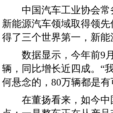
中国汽车工业协会常务
新能源汽车领域取得领先
得了三个世界第一，新能
数据显示，今年前9月，
辆，同比增长近四成。“
何悬念的，80万辆都是有
在董扬看来，如今中国