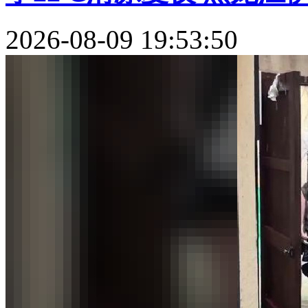
2026-08-09 19:53:50