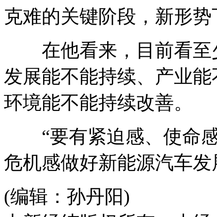
克难的关键阶段，新形势
在他看来，目前看至少
发展能不能持续、产业能
环境能不能持续改善。
“要有紧迫感、使命感
危机感做好新能源汽车发
(编辑：孙丹阳)