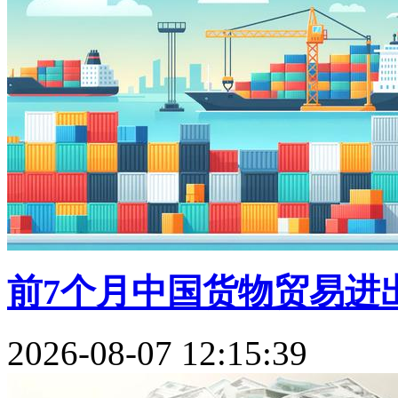
前7个月中国货物贸易进出
2026-08-07 12:15:39