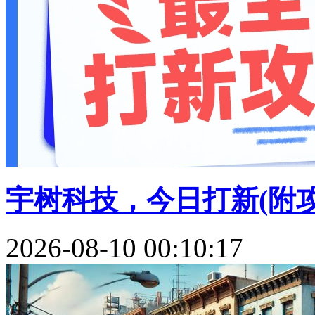
宇树科技，今日打新(附攻
2026-08-10 00:10:17