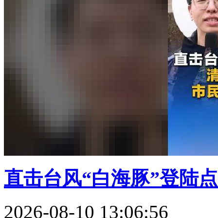
直击台风“白海豚”登陆点
2026-08-10 13:06:56