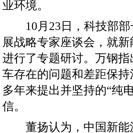
业环境。
10月23日，科技部部
展战略专家座谈会，就新
进行了专题研讨。万钢指
车存在的问题和差距保持
多年来提出并坚持的“纯
信。
董扬认为，中国新能源