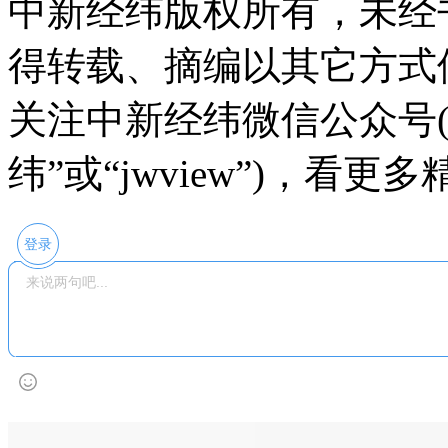
中新经纬版权所有，未经
得转载、摘编以其它方式
关注中新经纬微信公众号(
纬”或“jwview”)，看
登录