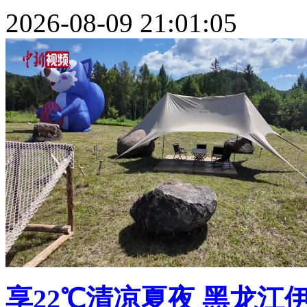
2026-08-09 21:01:05
享22℃清凉夏夜 黑龙江