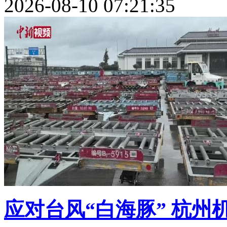
2026-08-10 07:21:35
应对台风“白海豚” 杭州机