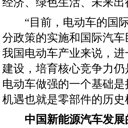
经济、绿色生活、未来出
“目前，电动车的国际
分政策的实施和国际汽车
我国电动车产业来说，进
建设，培育核心竞争力仍
电动车做强的一个基础是
机遇也就是零部件的历史
中国新能源汽车发展