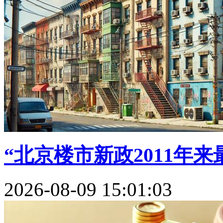
“北京楼市新政2011年来最
2026-08-09 15:01:03