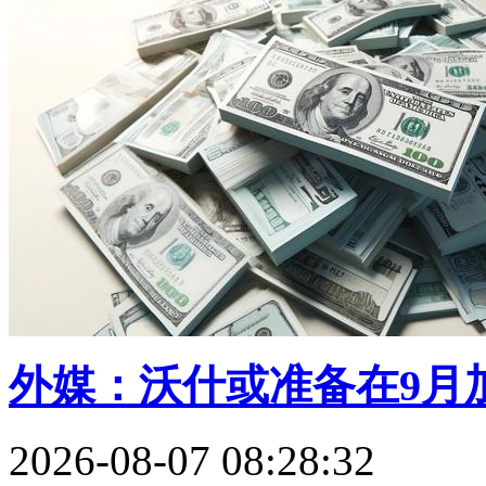
外媒：沃什或准备在9月加
2026-08-07 08:28:32