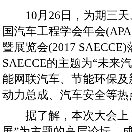
10月26日，为期三天
国汽车工程学会年会(APA
暨展览会(2017 SAECCE)
SAECCE的主题为“未
能网联汽车、节能环保及
动力总成、汽车安全等热
据了解，本次大会上，
展”为主题的高层论坛，