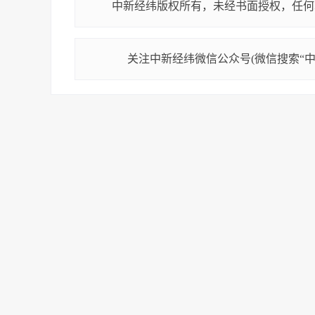
中新经纬版权所有，未经书面授权，任何
关注中新经纬微信公众号(微信搜索“中新