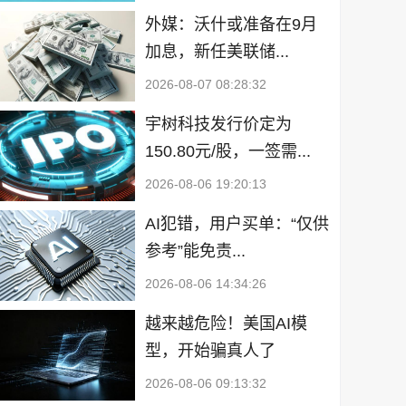
外媒：沃什或准备在9月
加息，新任美联储...
2026-08-07 08:28:32
宇树科技发行价定为
150.80元/股，一签需...
2026-08-06 19:20:13
AI犯错，用户买单：“仅供
参考”能免责...
2026-08-06 14:34:26
越来越危险！美国AI模
型，开始骗真人了
2026-08-06 09:13:32