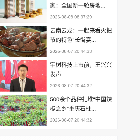
家：全国新一轮房地...
2026-08-08 08:37:29
云南云龙：一起来看火把
节的特色“长街宴...
2026-08-07 20:44:33
宇树科技上市前，王兴兴
发声
2026-08-07 20:44:32
500余个品种扎堆“中国辣
椒之乡”重庆石柱...
2026-08-07 20:44:32