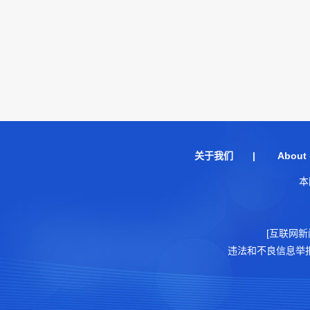
关于我们
|
About 
本
[互联网新
违法和不良信息举报电话：