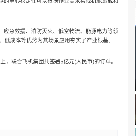
卓越的重心稳定性可以根据作业需求实现机舱装载和
、应急救援、消防灭火、低空物流、能源电力等领
、低成本等优势为其场景应用夯实了产业根基。
上，联合飞机集团共签署5亿元(人民币)的订单。