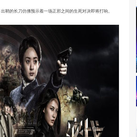
，出鞘的长刀仿佛预示着一场正邪之间的生死对决即将打响。