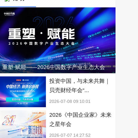
重塑·赋能——2026中国数字产业生态大会
投资中国，与未来共舞｜
贝壳财经年会“...
2026-07-08 09:10:01
2026《中国企业家》未来
之星年会
2026-07-07 14:27:52