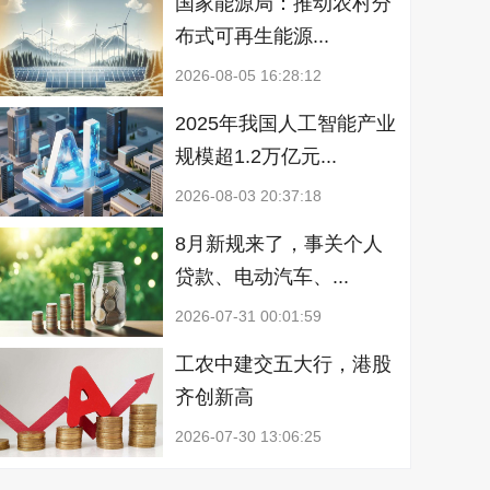
国家能源局：推动农村分
布式可再生能源...
2026-08-05 16:28:12
2025年我国人工智能产业
规模超1.2万亿元...
2026-08-03 20:37:18
8月新规来了，事关个人
贷款、电动汽车、...
2026-07-31 00:01:59
工农中建交五大行，港股
齐创新高
2026-07-30 13:06:25