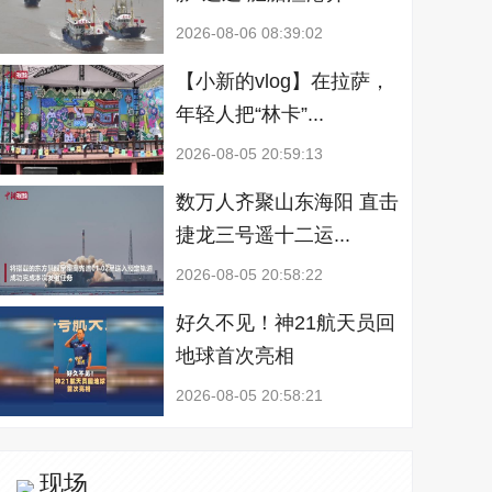
2026-08-06 08:39:02
【小新的vlog】在拉萨，
年轻人把“林卡”...
2026-08-05 20:59:13
数万人齐聚山东海阳 直击
捷龙三号遥十二运...
2026-08-05 20:58:22
好久不见！神21航天员回
地球首次亮相
2026-08-05 20:58:21
现场